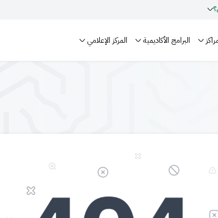
؟
راكز
البرامج الأكاديمية
المركز الإعلامي