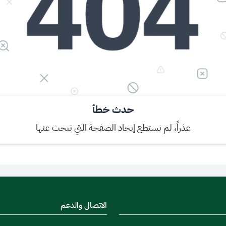
حدث خطأ
عذراً، لم نستطع إيجاد الصفحة التي تبحث عنها
الاتصال والدعم