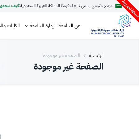
سخة تجريبية
موقع حكومي رسمي تابع لحكومة المملكة العربية السعودية:
كيف تتحقق
عن الجامعة
إدارة الجامعة
الكليات والم
الرئيسية
الصفحة غير موجودة
الصفحة غير موجودة