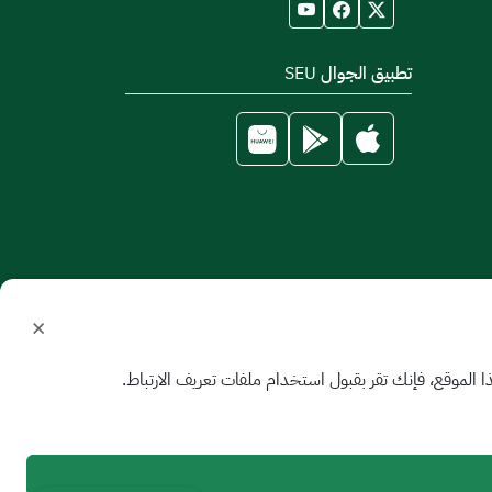
تطبيق الجوال SEU
×
الموقع، فإنك تقر بقبول استخدام ملفات تعريف الارتباط.