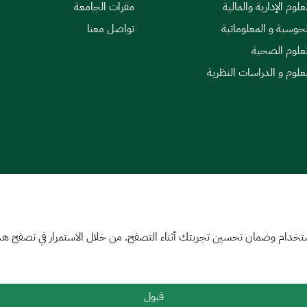
علوم الإدارية والمالية
مقرات الجامعة
لحوسبة و المعلوماتية
تواصل معنا
لعلوم الصحية
لعلوم و الدراسات النظرية
|
اتفاقية مستوى الخدمة
تخدام وضمان تحسين تجربتك أثناء التصفح. من خلال الاستمرار في تصفح هذا 
قبول