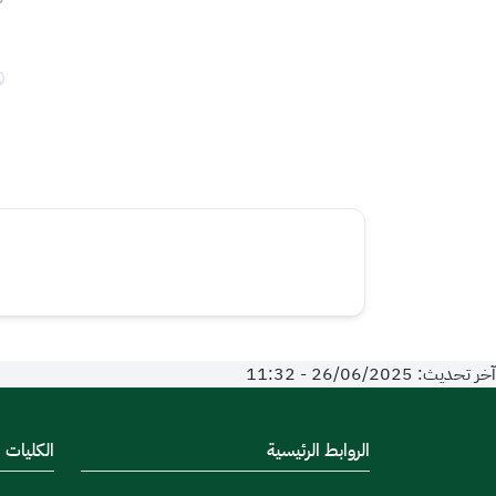
آخر تحديث: 26/06/2025 - 11:32
الروابط الرئيسية
الكليات