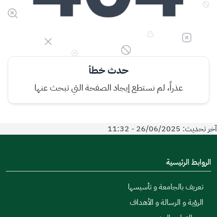
حدث خطأ
عذراً، لم نستطع إيجاد الصفحة التي تبحث عنها
آخر تحديث: 26/06/2025 - 11:32
الروابط الرئيسية
تعريف بالجامعة و تأسيسها
الرؤية و الرسالة و الأهداف