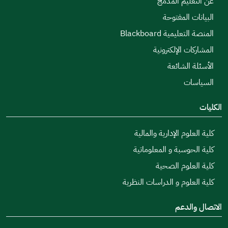
عن التعليم المدمج
البيانات المفتوحة
المنصة التعليمية Blackboard
المشاركات الإلكترونية
الأسئلة الشائعة
السياسات
الكليات
كلية العلوم الإدارية والمالية
كلية الحوسبة و المعلوماتية
كلية العلوم الصحية
كلية العلوم و الدراسات النظرية
الاتصال والدعم