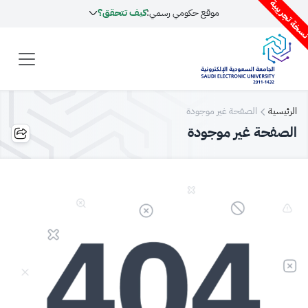
سخة تجريبية
موقع حكومي رسمي:
كيف تتحقق؟
الرئيسية
الصفحة غير موجودة
الصفحة غير موجودة