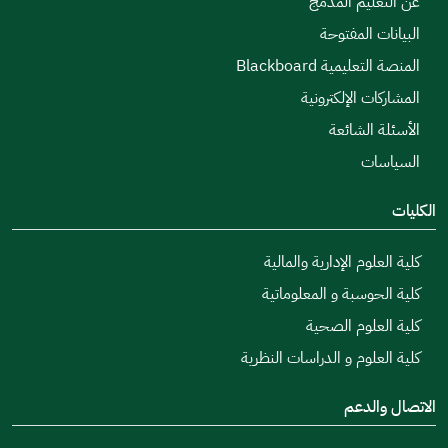
عن التعليم المدمج
البيانات المفتوحة
المنصة التعليمية Blackboard
المشاركات الإلكترونية
الأسئلة الشائعة
السياسات
الكليات
كلية العلوم الإدارية والمالية
كلية الحوسبة و المعلوماتية
كلية العلوم الصحية
كلية العلوم و الدراسات النظرية
الاتصال والدعم