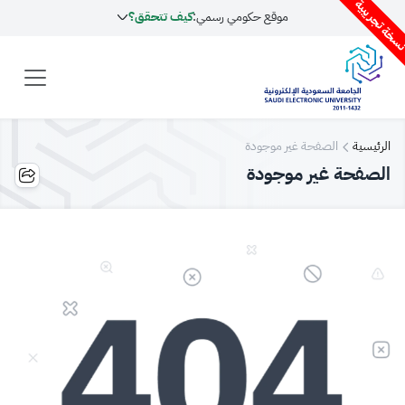
سخة تجريبية
موقع حكومي رسمي:
كيف تتحقق؟
الرئيسية
الصفحة غير موجودة
الصفحة غير موجودة