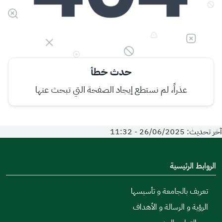
حدث خطأ
عذراً، لم نستطع إيجاد الصفحة التي تبحث عنها
آخر تحديث: 26/06/2025 - 11:32
الروابط الرئيسية
تعريف بالجامعة و تأسيسها
الرؤية و الرسالة و الأهداف