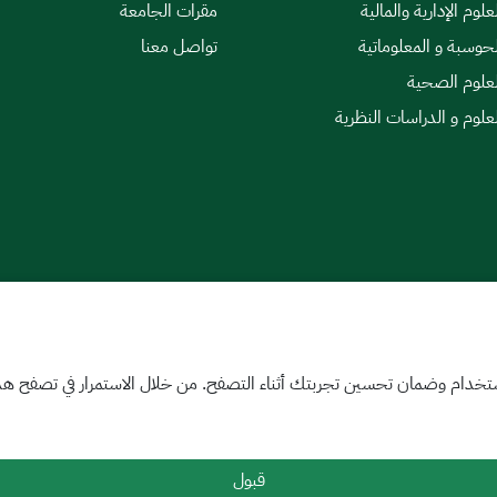
علوم الإدارية والمالية
مقرات الجامعة
لحوسبة و المعلوماتية
تواصل معنا
لعلوم الصحية
لعلوم و الدراسات النظرية
|
اتفاقية مستوى الخدمة
تخدام وضمان تحسين تجربتك أثناء التصفح. من خلال الاستمرار في تصفح هذا 
قبول