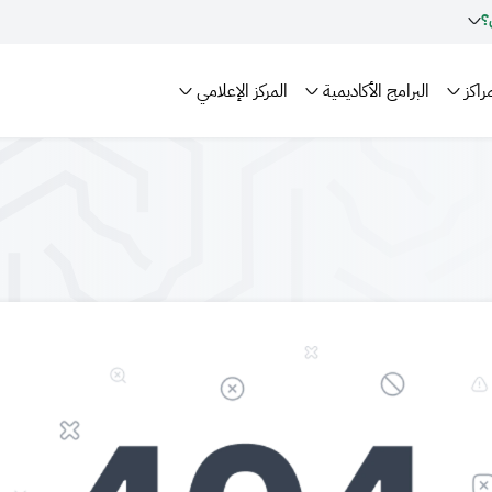
؟
راكز
البرامج الأكاديمية
المركز الإعلامي