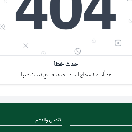
حدث خطأ
عذراً، لم نستطع إيجاد الصفحة التي تبحث عنها
الاتصال والدعم