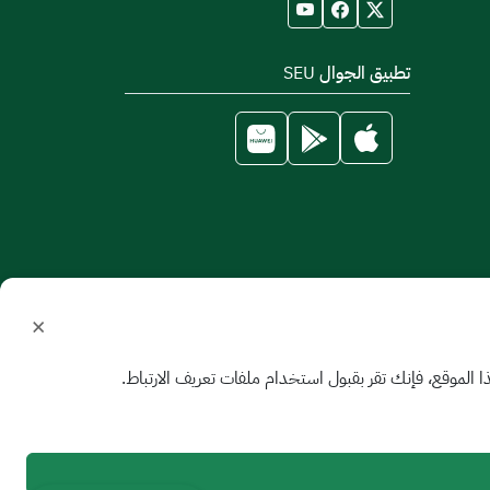
تطبيق الجوال SEU
×
الموقع، فإنك تقر بقبول استخدام ملفات تعريف الارتباط.