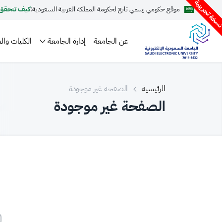
سخة تجريبية
موقع حكومي رسمي تابع لحكومة المملكة العربية السعودية:
كيف تتحقق
عن الجامعة
إدارة الجامعة
الكليات والم
الرئيسية
الصفحة غير موجودة
الصفحة غير موجودة