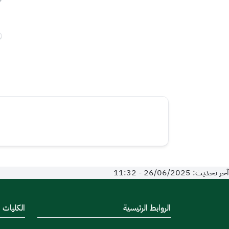
آخر تحديث: 26/06/2025 - 11:32
الروابط الرئيسية
الكليات