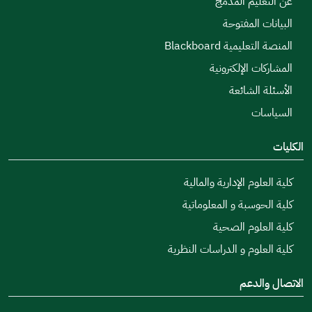
عن التعليم المدمج
البيانات المفتوحة
المنصة التعليمية Blackboard
المشاركات الإلكترونية
الأسئلة الشائعة
السياسات
الكليات
كلية العلوم الإدارية والمالية
كلية الحوسبة و المعلوماتية
كلية العلوم الصحية
كلية العلوم و الدراسات النظرية
الاتصال والدعم