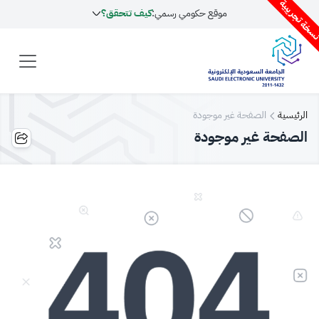
سخة تجريبية
موقع حكومي رسمي:
كيف تتحقق؟
الرئيسية
الصفحة غير موجودة
الصفحة غير موجودة