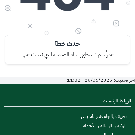
حدث خطأ
عذراً، لم نستطع إيجاد الصفحة التي تبحث عنها
آخر تحديث: 26/06/2025 - 11:32
الروابط الرئيسية
تعريف بالجامعة و تأسيسها
الرؤية و الرسالة و الأهداف