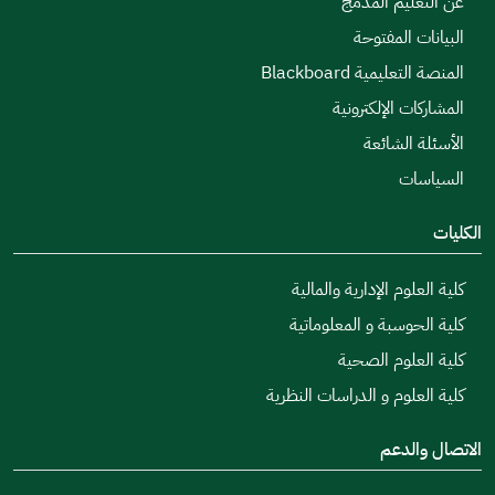
عن التعليم المدمج
البيانات المفتوحة
المنصة التعليمية Blackboard
المشاركات الإلكترونية
الأسئلة الشائعة
السياسات
الكليات
كلية العلوم الإدارية والمالية
كلية الحوسبة و المعلوماتية
كلية العلوم الصحية
كلية العلوم و الدراسات النظرية
الاتصال والدعم