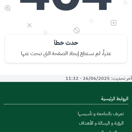
حدث خطأ
عذراً، لم نستطع إيجاد الصفحة التي تبحث عنها
آخر تحديث: 26/06/2025 - 11:32
الروابط الرئيسية
تعريف بالجامعة و تأسيسها
الرؤية و الرسالة و الأهداف