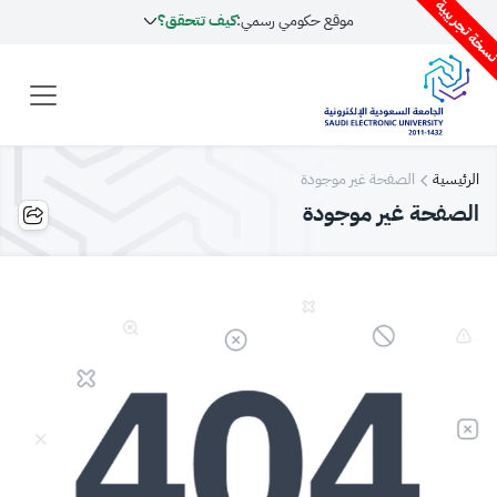
سخة تجريبية
موقع حكومي رسمي:
كيف تتحقق؟
الرئيسية
الصفحة غير موجودة
الصفحة غير موجودة