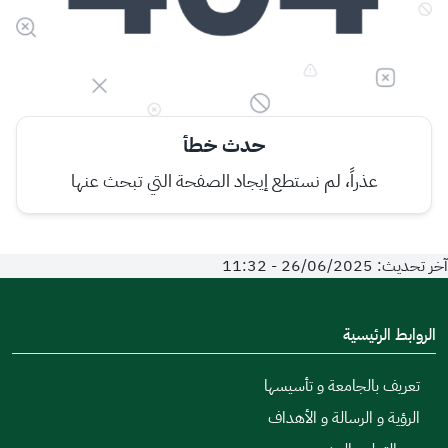
حدث خطأ
عذراً، لم نستطع إيجاد الصفحة التي تبحث عنها
آخر تحديث: 26/06/2025 - 11:32
الروابط الرئيسية
تعريف بالجامعة و تأسيسها
الرؤية و الرسالة و الأهداف