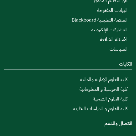
عن التعليم المدمج
البيانات المفتوحة
المنصة التعليمية Blackboard
المشاركات الإلكترونية
الأسئلة الشائعة
السياسات
الكليات
كلية العلوم الإدارية والمالية
كلية الحوسبة و المعلوماتية
كلية العلوم الصحية
كلية العلوم و الدراسات النظرية
الاتصال والدعم