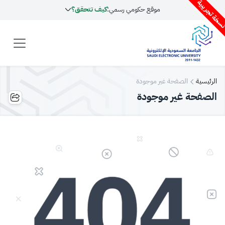
سخة تجريبية
موقع حكومي رسمي:
كيف تتحقق؟
الرئيسية
الصفحة غير موجودة
الصفحة غير موجودة