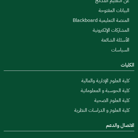
عن التعليم المدمج
البيانات المفتوحة
المنصة التعليمية Blackboard
المشاركات الإلكترونية
الأسئلة الشائعة
السياسات
الكليات
كلية العلوم الإدارية والمالية
كلية الحوسبة و المعلوماتية
كلية العلوم الصحية
كلية العلوم و الدراسات النظرية
الاتصال والدعم