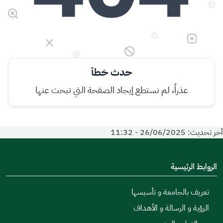
حدث خطأ
عذراً، لم نستطع إيجاد الصفحة التي تبحث عنها
آخر تحديث: 26/06/2025 - 11:32
الروابط الرئيسية
تعريف بالجامعة و تأسيسها
الرؤية و الرسالة و الأهداف