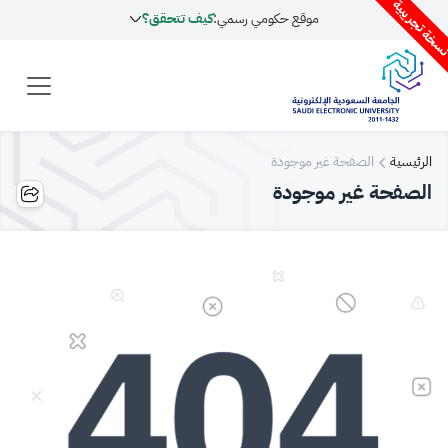
سخة تجريبية
موقع حكومي رسمي:
كيف تتحقق؟
الرئيسية
الصفحة غير موجودة
الصفحة غير موجودة