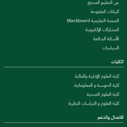
عن التعليم المدمج
البيانات المفتوحة
المنصة التعليمية Blackboard
المشاركات الإلكترونية
الأسئلة الشائعة
السياسات
الكليات
كلية العلوم الإدارية والمالية
كلية الحوسبة و المعلوماتية
كلية العلوم الصحية
كلية العلوم و الدراسات النظرية
الاتصال والدعم