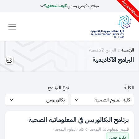
سخة تجريبية
موقع حكومي رسمي:
كيف تتحقق؟
الرئيسية
البرامج الأكاديمية
البرامج الأكاديمية
الكلية
نوع البرنامج
برنامج البكالوريس في المعلوماتية الصحية
قسم المعلوماتية الصحية
كلية العلوم الصحية
بكالوريوس