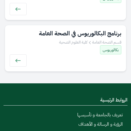
​​​​برنامج البكالوريوس في الصحة العامة
قسم الصحة العامة
كلية العلوم الصحية
بكالوريوس
الروابط الرئيسية
تعريف بالجامعة و تأسيسها
الرؤية و الرسالة و الأهداف