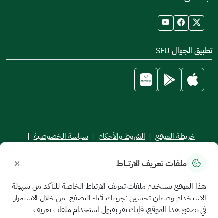
تطبيق الجوال SEU
خريطة الموقع
|
الشروط والأحكام
|
سياسة الخصوصية
|
اتفاقية مستوى الخدمة
×
ملفات تعريف الارتباط
جميع الحقوق محفوظة للجامعة السعودية الإلكترونية © 2026
تم تطويره وصيانته بواسطة الجامعة السعودية الإلكترونية
هذا الموقع يستخدم ملفات تعريف الارتباط الخاصة للتأكد من سهولة
الاستخدام وضمان تحسين تجربتك أثناء التصفح. من خلال الاستمرار
في تصفح هذا الموقع، فإنك تقر بقبول استخدام ملفات تعريف