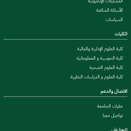
المشاركات الإلكترونية
الأسئلة الشائعة
السياسات
الكليات
كلية العلوم الإدارية والمالية
كلية الحوسبة و المعلوماتية
كلية العلوم الصحية
كلية العلوم و الدراسات النظرية
الاتصال والدعم
مقرات الجامعة
تواصل معنا
تابعنا على