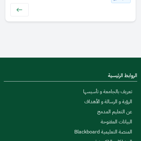
الروابط الرئيسية
تعريف بالجامعة و تأسيسها
الرؤية و الرسالة و الأهداف
عن التعليم المدمج
البيانات المفتوحة
المنصة التعليمية Blackboard