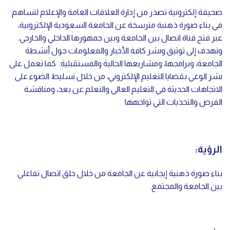
صحيفة إلكترونية تصدر من إدارة العلاقات العامة والإعلام لتساهم
في بناء صورة ذهنية مترسخة عن الجامعة السعودية الإلكترونية،
عبر فتح قناة اتصال بين الجامعة وبين جمهورها الداخلي والخارجي.
وتهدف إلى توثيق ونشر كافة الأخبار والمعلومات حول أنشطة
الجامعة، وبرامجها، ومشاريعها الحالية والمستقبلية.
كما
تعمل على
نشر الوعي بقضايا التعليم الإلكتروني، من خلال تسليط الضوء على
الاتجاهات الحديثة في التعليم العالي والتعلم عن بعد، ومناقشة
الفرص والتحديات التي تواجهها
الرؤية:
بناء صورة ذهنية إيجابية عن الجامعة من خلال خلق اتصال تفاعلي
بين الجامعة والمجتمع.