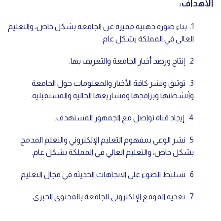
الأهداف:
1.
بناء صورة ذهنية مميزة عن الجامعة بشكل خاص، والتعليم
العالي في المملكة بشكل عام.
2. إنتاج ورصد أخبار الجامعة والتعريف بها.
3.
توثيق ونشر كافة الأخبار والمعلومات حول الجامعة
وأنشطتها وبرامجها ومشاريعها الحالية والمستقبلية.
4.
إيجاد قناة تواصل مع الجمهور المستهدف.
5.
نشر الوعي بمفهوم التعليم الإلكتروني والتعلم المدمج
بشكل خاص، والتعليم العالي في المملكة بشكل عام.
6.
تسليط الضوء على الاتجاهات الحديثة في مجال التعليم.
7.
تغذية الموقع الإلكتروني للجامعة بالمحتوى الخبري.