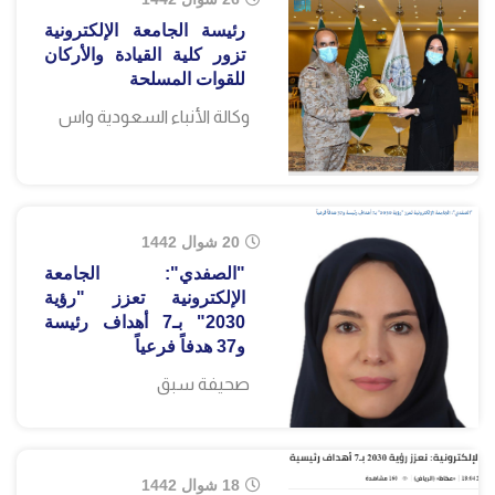
رئيسة الجامعة الإلكترونية
تزور كلية القيادة والأركان
للقوات المسلحة
وكالة الأنباء السعودية واس
20 شوال 1442
"الصفدي": الجامعة
الإلكترونية تعزز "رؤية
2030" بـ7 أهداف رئيسة
و37 هدفاً فرعياً
صحيفة سبق
18 شوال 1442