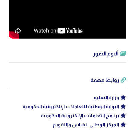
ألبوم الصور
روابط مهمة
وزارة التعليم
البوابة الوطنية للتعاملات الإلكترونية الحكومية
برنامج التعاملات الإلكترونية الحكومية
المركز الوطني للقياس والتقويم