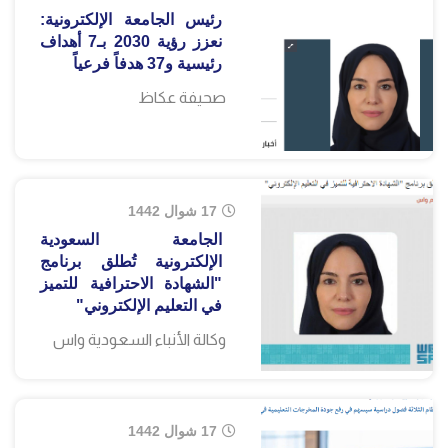
رئيس الجامعة الإلكترونية:
نعزز رؤية 2030 بـ7 أهداف
رئيسية و37 هدفاً فرعياً
صحيفة عكاظ
17 شوال 1442
الجامعة السعودية
الإلكترونية تُطلق برنامج
"الشهادة الاحترافية للتميز
في التعليم الإلكتروني"
وكالة الأنباء السعودية واس
17 شوال 1442