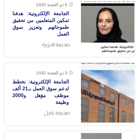
6 ذو القعدة 1442
الجامعة الإلكترونية: هدفنا
تمكين المتعلمين من تحقيق
طموحاتهم وتعزيز سوق
العمل
صحيفة الجزيرة
3 ذو القعدة 1442
الجامعة الإلكترونية: نخطط
لدعم سوق العمل بـ21 ألف
موظف مؤهل و2000
وظيفة
صحيفة عاجل