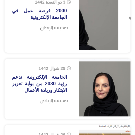
3 ذو القعدة 1442
2000 فرصة عمل في
الجامعة الإلكترونية
صحيفة الوطن
29 شوال 1442
الجامعة الإلكترونية تدعم
رؤية 2030 من بوابة تعزيز
الابتكار وريادة الأعمال
صحيفة الرياض
26 شوال 1442