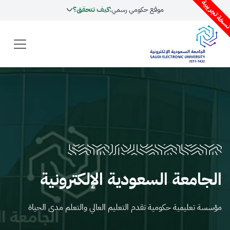
موقع حكومي رسمي:
كيف تتحقق؟
عة السعودية الإلكترونية
ليمية حكومية تقدم التعليم العالي والتعلم مدى الحياة