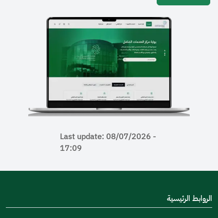
Last update: 08/07/2026 -
17:09
رئيسية