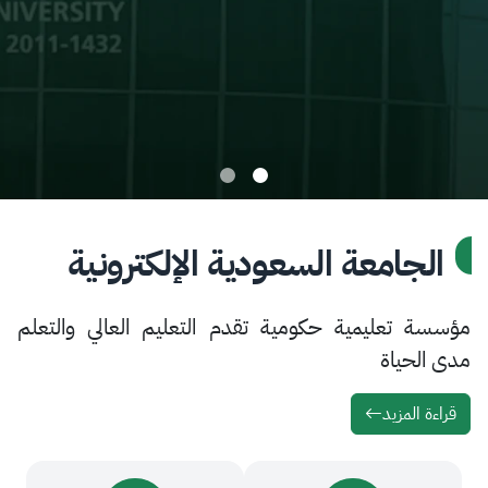
امعة السعودية الإلكترونية
تعليمية حكومية تقدم التعليم العالي والتعلم
ياة
لمزيد