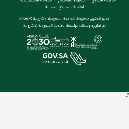
اتفاقية مستوى الخدمة
ميع الحقوق محفوظة للجامعة السعودية الإلكترونية © 2026
تم تطويره وصيانته بواسطة الجامعة السعودية الإلكترونية