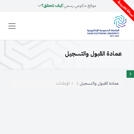
سخة تجريبية
موقع حكومي رسمي:
كيف تتحقق؟
عمادة القبول والتسجيل
عمادة القبول والتسجيل
الإعلانات