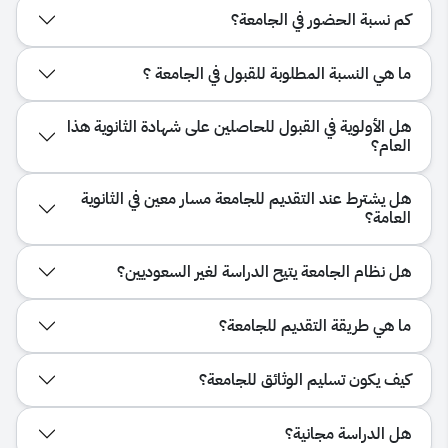
​​كم نسبة الحضور في الجامعة؟
​ما هي النسبة المطلوبة للقبول في الجامعة ؟
هل الأولوية في القبول للحاصلين على شهادة الثانوية هذا
العام؟
هل يشترط عند التقديم للجامعة مسار معين في الثانوية
العامة؟
هل نظام الجامعة يتيح الدراسة لغير السعوديين؟
ما هي طريقة التقديم للجامعة؟
​​​كيف يكون ​تسليم الوثائق للجامعة؟
هل الدراسة مجانية؟