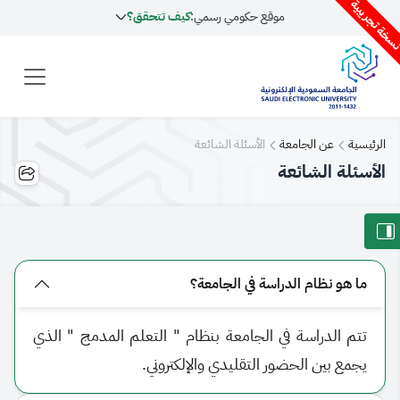
سخة تجريبية
موقع حكومي رسمي:
كيف تتحقق؟
الرئيسية
عن الجامعة
الأسئلة الشائعة
الأسئلة الشائعة
​ما هو نظام الدراسة في الجامعة؟
تتم الدراسة في الجامعة بنظام " التعلم المدمج " الذي
يجمع بين الحضور التقليدي والإلكتروني.