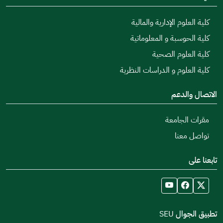
كلية العلوم الإدارية والمالية
كلية الحوسبة و المعلوماتية
كلية العلوم الصحية
كلية العلوم و الدراسات النظرية
الاتصال والدعم
مقرات الجامعة
تواصل معنا
تابعنا على
تطبيق الجوال SEU