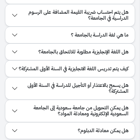
هل يتم احتساب ضريبة القيمة المضافة على الرسوم
الدراسية في الجامعة؟
ما هي لغة الدراسة بالجامعة ؟
هل اللغة الإنجليزية مطلوبة للالتحاق بالجامعة؟
كيف يتم تدريس اللغة الانجليزية في السنة الأولى المشتركة؟
هل يسمح بالاعتذار أو التأجيل للدراسة في السنة الأولى
المشتركة؟
هل يمكن التحويل من جامعة سعودية إلى الجامعة
السعودية الإلكترونية ومعادلة المواد؟
هل يمكن معادلة الدبلوم؟