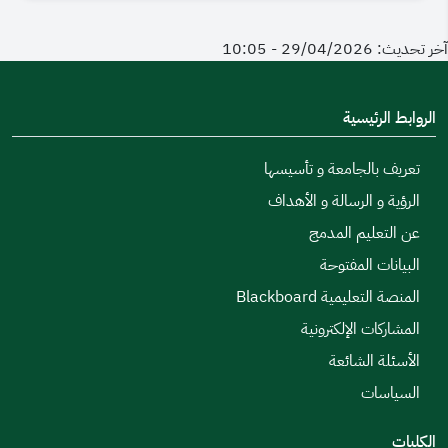
آخر تحديث: 29/04/2026 - 10:05
الروابط الرئيسية
تعريف بالجامعة و تأسيسها
الرؤية و الرسالة و الأهداف
عن التعليم المدمج
البيانات المفتوحة
المنصة التعليمية Blackboard
المشاركات الإلكترونية
الأسئلة الشائعة
السياسات
الكليات