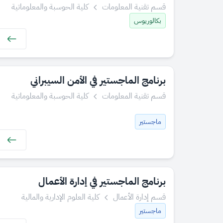
قسم تقنية المعلومات
كلية الحوسبة والمعلوماتية
بكالوريوس
برنامج الماجستير في الأمن السيبراني
قسم تقنية المعلومات
كلية الحوسبة والمعلوماتية
ماجستير
برنامج الماجستير في إدارة الأعمال
قسم إدارة الأعمال
كلية العلوم الإدارية والمالية
ماجستير