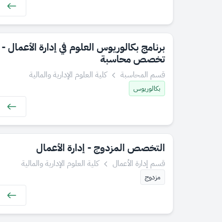
برنامج بكالوريوس العلوم في إدارة الأعمال -
تخصص محاسبة
قسم المحاسبة
كلية العلوم الإدارية والمالية
بكالوريوس
التخصص المزدوج - إدارة الأعمال
قسم إدارة الأعمال
كلية العلوم الإدارية والمالية
مزدوج