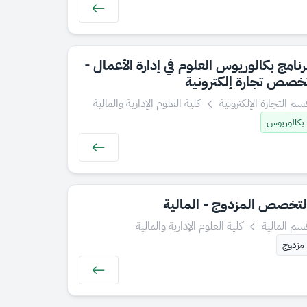
رنامج بكالوريوس العلوم في إدارة الأعمال -
خصص تجارة إلكترونية
سم التجارة الإلكترونية
كلية العلوم الإدارية والمالية
بكالوريوس
لتخصص المزدوج - المالية
سم المالية
كلية العلوم الإدارية والمالية
مزدوج