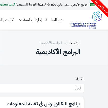
سخة تجريبية
موقع حكومي رسمي تابع لحكومة المملكة العربية السعودية:
كيف تتحقق
عن الجامعة
إدارة الجامعة
الكليات والم
الرئيسية
البرامج الأكاديمية
البرامج الأكاديمية
الكلية
برنامج البكالوريوس في تقنية المعلومات