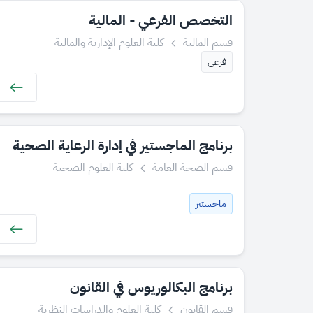
التخصص الفرعي - المالية
قسم المالية
كلية العلوم الإدارية والمالية
فرعي
برنامج الماجستير في إدارة الرعاية الصحية
قسم الصحة العامة
كلية العلوم الصحية
ماجستير
برنامج البكالوريوس في القانون
قسم القانون
كلية العلوم والدراسات النظرية