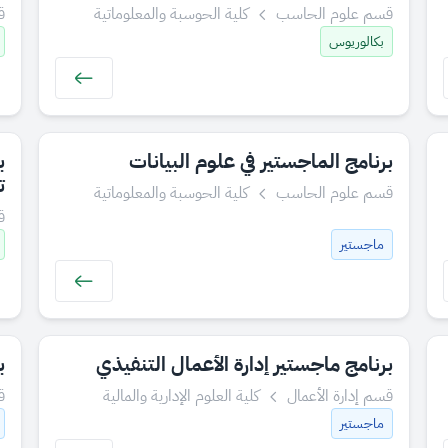
قسم علوم الحاسب
كلية الحوسبة والمعلوماتية
ق
بكالوريوس
برنامج الماجستير في علوم البيانات
ب
ت
قسم علوم الحاسب
كلية الحوسبة والمعلوماتية
ق
ماجستير
برنامج ماجستير إدارة الأعمال التنفيذي
ب
قسم إدارة الأعمال
كلية العلوم الإدارية والمالية
ق
ماجستير