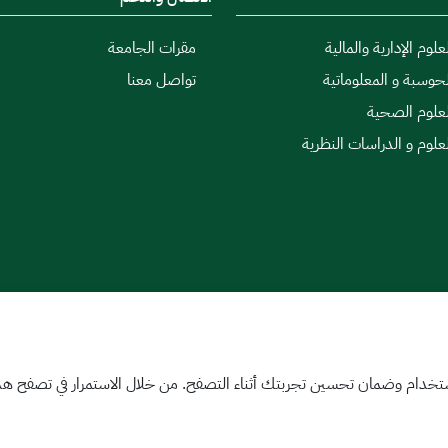
علوم الإدارية والمالية
مقرات الجامعة
لحوسبة و المعلوماتية
تواصل معنا
لعلوم الصحية
لعلوم و الدراسات النظرية
|
اتفاقية مستوى الخدمة
تخدام وضمان تحسين تجربتك أثناء التصفح. من خلال الاستمرار في تصفح هذا 