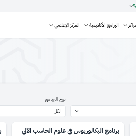
؟
راكز
البرامج الأكاديمية
المركز الإعلامي
نوع البرنامج
برنامج البكالوريوس في علوم الحاسب الآلي
ب