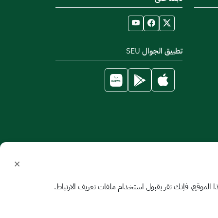
تطبيق الجوال SEU
×
الموقع، فإنك تقر بقبول استخدام ملفات تعريف الارتباط.