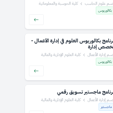
سم علوم الحاسب
كلية الحوسبة والمعلوماتية
بكالوريوس
رنامج بكالوريوس العلوم في إدارة الأعمال -
خصص إدارة
سم إدارة الأعمال
كلية العلوم الإدارية والمالية
بكالوريوس
رنامج ماجستير تسويق رقمي
سم إدارة الأعمال
كلية العلوم الإدارية والمالية
ماجستير