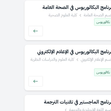
​​​برنامج البكالوريوس في الصحة العامة
سم الصحة العامة
كلية العلوم الصحية
بكالوريوس
رنامج البكالوريوس في الإعلام الإلكتروني
سم الإعلام الإلكتروني
كلية العلوم والدراسات النظرية
بكالوريوس
رنامج الماجستير في تقنيات الترجمة
سم اللغة الإنجليزية والترجمة