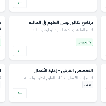
برنامج بكالوريوس العلوم في المالية
ب
ت
قسم المالية
كلية العلوم الإدارية والمالية
ق
بكالوريوس
التخصص الفرعي - إدارة الأعمال
ا
قسم إدارة الأعمال
كلية العلوم الإدارية والمالية
ق
فرعي