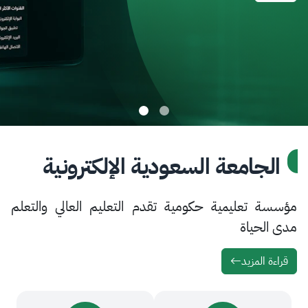
امعة السعودية الإلكترونية
تعليمية حكومية تقدم التعليم العالي والتعلم
ياة
لمزيد