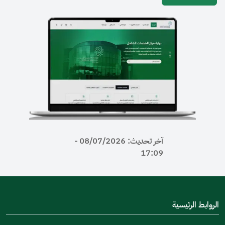
آخر تحديث: 08/07/2026 -
17:09
رئيسية