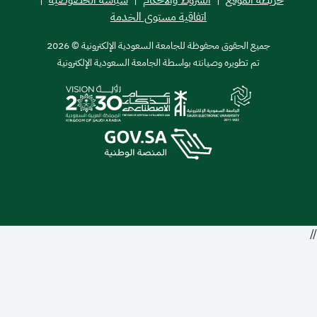
اتفاقية مستوى الخدمة
ميع الحقوق محفوظة للجامعة السعودية الإلكترونية © 2026
تم تطويره وصيانته بواسطة الجامعة السعودية الإلكترونية