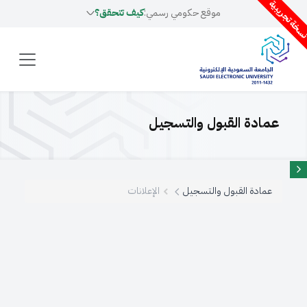
سخة تجريبية
موقع حكومي رسمي:
كيف تتحقق؟
عمادة القبول والتسجيل
عمادة القبول والتسجيل
الإعلانات