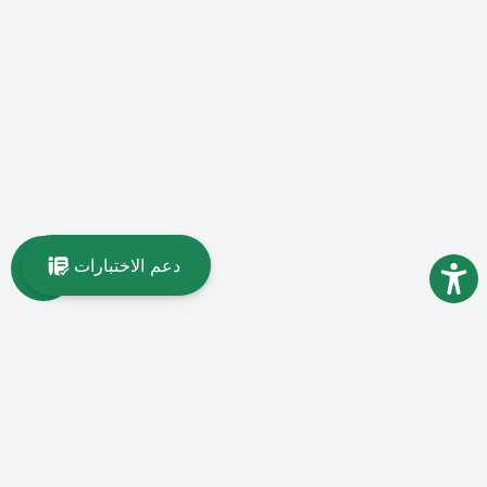
دعم الاختبارات