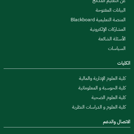
عن التعليم المدمج
البيانات المفتوحة
المنصة التعليمية Blackboard
المشاركات الإلكترونية
الأسئلة الشائعة
السياسات
الكليات
كلية العلوم الإدارية والمالية
كلية الحوسبة و المعلوماتية
كلية العلوم الصحية
كلية العلوم و الدراسات النظرية
الاتصال والدعم