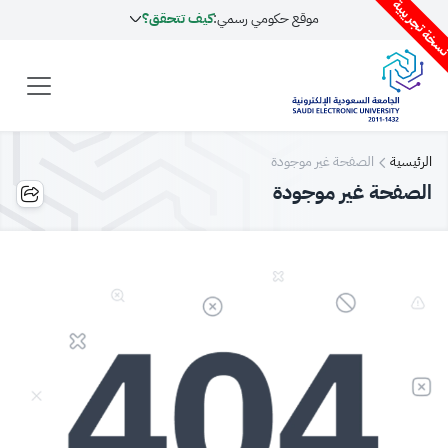
سخة تجريبية
موقع حكومي رسمي:
كيف تتحقق؟
الرئيسية
الصفحة غير موجودة
الصفحة غير موجودة