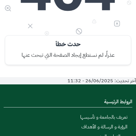
حدث خطأ
عذراً، لم نستطع إيجاد الصفحة التي تبحث عنها
آخر تحديث: 26/06/2025 - 11:32
الروابط الرئيسية
تعريف بالجامعة و تأسيسها
الرؤية و الرسالة و الأهداف