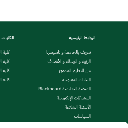
الروابط الرئيسية
الكليات
تعريف بالجامعة و تأسيسها
كلية ال
الرؤية و الرسالة و الأهداف
كلية ا
عن التعليم المدمج
كلية ا
البيانات المفتوحة
كلية ا
المنصة التعليمية Blackboard
المشاركات الإلكترونية
الأسئلة الشائعة
السياسات