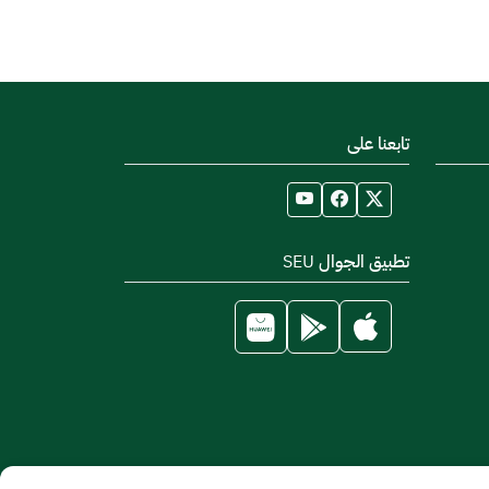
تابعنا على
تطبيق الجوال SEU