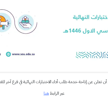
تعلن عن إتاحة خدمة طلب أداء الاختبارات النهائية في فرع آخر للفصل ال
عبر الرابط
هنا