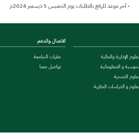
- آخر موعد للرفع بالطلبات يوم الخميس 5 ديسمبر 2024م
الاتصال والدعم
علوم الإدارية والمالية
مقرات الجامعة
لحوسبة و المعلوماتية
تواصل معنا
لعلوم الصحية
لعلوم و الدراسات النظرية