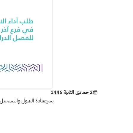
2 جمادى الثانية 1446
يسرعمادة القبول والتسجيل أن 