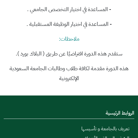
- المساعدة في اختيار التخصص الجامعي .
- المساعدة في اختيار الوظيفة المستقبلية .
ملاحظات:
ستقدم هذه الدورة افتراضيًا عن طريق ( البلاك بورد ).
هذه الدورة مقدمة لكافة طلاب وطالبات الجامعة السعودية
الإلكترونية
الروابط الرئيسية
تعريف بالجامعة و تأسيسها