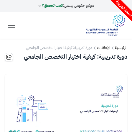
سخة تجريبية
موقع حكومي رسمي:
كيف تتحقق؟
الرئيسية
الإعلانات
دورة تدريبية: كيفية اختيار التخصص الجامعي
دورة تدريبية: كيفية اختيار التخصص الجامعي