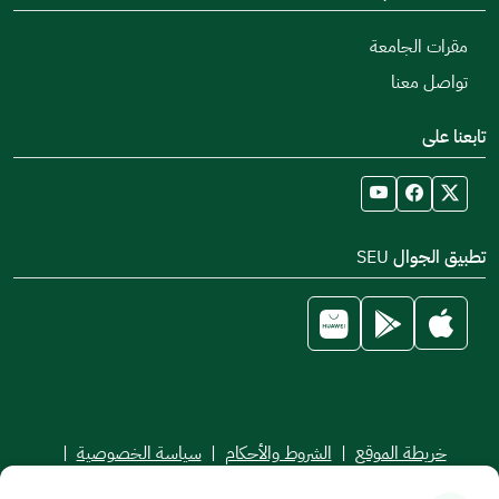
مقرات الجامعة
تواصل معنا
تابعنا على
تطبيق الجوال SEU
خريطة الموقع
|
الشروط والأحكام
|
سياسة الخصوصية
|
اتفاقية مستوى الخدمة