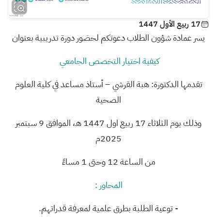
17 ربيع الأول 1447
يسر عمادة شؤون الطلاب دعوتكم لحضور دورة تدريبية بعنوان
كيفية اختيار التخصص الجامعي
تقدمها الدكتورة: هبة القرشي – أستاذ مساعد في كلية العلوم
الصحية
وذلك يوم الثلاثاء 17 ربيع اول 1447 هـ، الموافق 9 سبتمبر
2025م
من الساعة 12 وحتى 1 مساءً
المحاور :
- توعية الطلبة بطرق علمية لمعرفة قدراتهم.