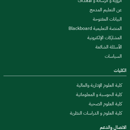
الرؤية و الرسالة و الأهداف
عن التعليم المدمج
البيانات المفتوحة
المنصة التعليمية Blackboard
المشاركات الإلكترونية
الأسئلة الشائعة
السياسات
الكليات
كلية العلوم الإدارية والمالية
كلية الحوسبة و المعلوماتية
كلية العلوم الصحية
كلية العلوم و الدراسات النظرية
الاتصال والدعم