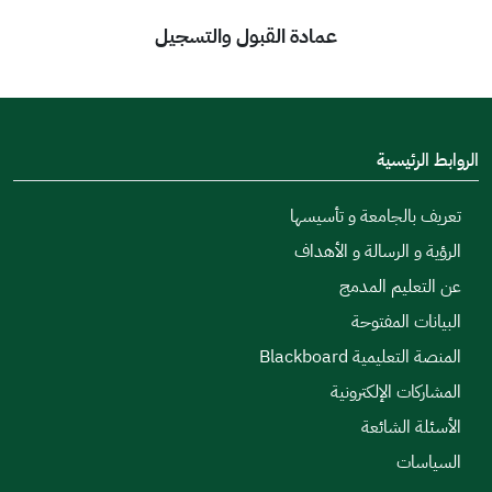
عمادة القبول والتسجيل
الروابط الرئيسية
تعريف بالجامعة و تأسيسها
الرؤية و الرسالة و الأهداف
عن التعليم المدمج
البيانات المفتوحة
المنصة التعليمية Blackboard
المشاركات الإلكترونية
الأسئلة الشائعة
السياسات