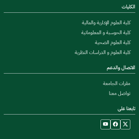
الكليات
كلية العلوم الإدارية والمالية
كلية الحوسبة و المعلوماتية
كلية العلوم الصحية
كلية العلوم و الدراسات النظرية
الاتصال والدعم
مقرات الجامعة
تواصل معنا
تابعنا على