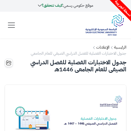
سخة تجريبية
موقع حكومي رسمي:
كيف تتحقق؟
الرئيسية
الإعلانات
جدول الاختبارات الفصلية للفصل الدراسي الصيفي للعام الجامعي
1446هـ
جدول الاختبارات الفصلية للفصل الدراسي
الصيفي للعام الجامعي 1446هـ