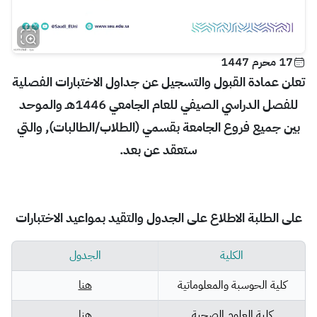
17 محرم 1447
تعلن عمادة القبول والتسجيل عن جداول الاختبارات الفصلية
للفصل الدراسي الصيفي للعام الجامعي 1446هـ
والموحد
بين جميع فروع الجامعة بقسمي (الطلاب/الطالبات)
, والتي
ستعقد عن بعد.
على الطلبة الاطلاع على الجدول
والتقيد بمواعيد الاختبارات
الكلية
الجدول
كلية الحوسبة والمعلوماتية
هنا
كلية العلوم الصحية
هنا