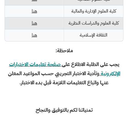
كلية العلوم الإدارية والمالية
هنا
كلية العلوم والدراسات النظرية
هنا
الثقافة الإسلامية
هنا
ملاحظة
:
يجب على الطلبة الاطلاع على
​
صفحة تعليمات الاختبارات
الإلكترونية
وتأدية الاختبار التجريبي حسب المواعيد المعلن
عنها واتباع التعليمات اللازمة قبل بدء الاختبار
.
تمنياتنا لكم بالتوفيق والنجاح