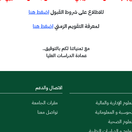
للاطلاع على شروط القبول
اضغط هنا
لمعرفة التقويم الزمني
اضغط هنا
مع تمنياتنا لكم بالتوفيق..
عمادة الدراسات العليا
الاتصال والدعم
علوم الإدارية والمالية
مقرات الجامعة
لحوسبة و المعلوماتية
تواصل معنا
لعلوم الصحية
لعلوم و الدراسات النظرية