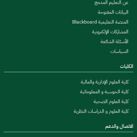
عن التعليم المدمج
البيانات المفتوحة
المنصة التعليمية Blackboard
المشاركات الإلكترونية
الأسئلة الشائعة
السياسات
الكليات
كلية العلوم الإدارية والمالية
كلية الحوسبة و المعلوماتية
كلية العلوم الصحية
كلية العلوم و الدراسات النظرية
الاتصال والدعم