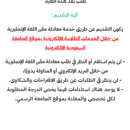
طلب بعد هذه الفترة.
آلية التقديم :
يكون التقديم عن طريق خدمة معادلة مقرر اللغة الإنجليزية
من خلال الخدمات الطلابية الإلكترونية بموقع الجامعة
السعودية الإلكترونية
- لن يتم استلام أو النظر في طلب معادلة مقرر اللغة الإنجليزية
من خلال البريد الإلكتروني أو المناولة يدويًا،
- لن
ينظر في الطلبات عن طريق الاقتراحات والشكاوى.
- لا يوجد هناك استثناءات فيما يخص الدرجة المطلوبة
لكل تخصص والمعلنة بموقع الجامعة الرسمي.