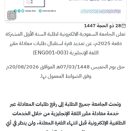
28 ذو الحجة 1447
تعلن الجامعة السعودية الالكترونية لطلبة السنة الأولى المشتركة
دفعة 2025م، عن تمديد فترة استقبال طلبات معادلة مقرر
اللغة الإنجليزية (ENG001-003)
حتى يوم الخميس 07/03/1448هـ الموافق 20/08/2026م
وفق الضوابط المعمول بها.
وتحث الجامعة جميع الطلبة إلى رفع طلبات المعادلة عبر
خدمة معادلة مقرر اللغة الإنجليزية من خلال الخدمات
الطلابية الإلكترونية قبل انتهاء الفترة المعلنة، ولن ينظر في أي