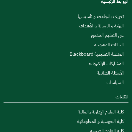
الروابط الرئيسية
تعريف بالجامعة و تأسيسها
الرؤية و الرسالة و الأهداف
عن التعليم المدمج
البيانات المفتوحة
المنصة التعليمية Blackboard
المشاركات الإلكترونية
الأسئلة الشائعة
السياسات
الكليات
كلية العلوم الإدارية والمالية
كلية الحوسبة و المعلوماتية
كلية العلوم الصحية