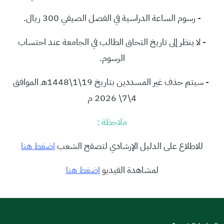
- رسوم الساعة الدراسية في الفصل الصيفي 300 ريال.
- لا ينظر إلى تاريخ التحاق الطالب في الجامعة عند احتساب
الرسوم.
- سيتم حذف غير المسددين بتاريخ 19\1\1448هـ الموافق
4\7\ 2026 م
ملاحظة :
للاطلاع على الدليل الإرشادي لتصفح الشعب
اضغط هنا
لمشاهدة الفيديو
اضغط هنا