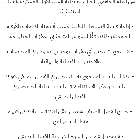
من العام الجامعي الحالي، ثم طلبة السنة الأولى المشتركة (فصل
استثنائي).
- إتاحة فرصة التسجيل للطلبة حسب أقدميّة الدّفعات بالأرقام
الجامعيّة وذلك وفقًا للشّواغر المتاحة في المقرّرات المطروحة.
- لا يسمح بتسجيل أي مقررات يوجد بها تعارض في المحاضرات
والاختبارات الفصلية والنهائية.
- عدد الساعات المسموح به للتسجيل في الفصل الصيفي هو 9
ساعات، ويمكن الاستثناء 12 ساعات للطلبة الخريجين في
الفصل الصيفي.
- خريج الفصل الصيفي هو من تبقى له 12 ساعة فأقل لإنهاء
متطلبات البرنامج.
- لا يوجد إعفاء من الرسوم الدراسية للفصل الصيفي.