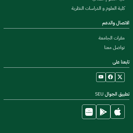
كلية العلوم و الدراسات النظرية
الاتصال والدعم
مقرات الجامعة
تواصل معنا
تابعنا على
تطبيق الجوال SEU