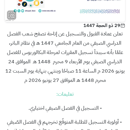
29 ذو الحجة 1447
تعلن عمادة القبول والتسجيل عن إتاحة تصفح شعب الفصل
الدراسي الصيفي من العام الجامعي 1447 هـ في نظام البانر،
علمًا بأنه سي
بدأ تسجيل المقررات لمرحلة البكالوريوس للفصل
الدراسي الصيفي
يوم الأربعاء 9 محرم 1448 هـ الموافق 24
يونيو 2026 م الساعة 11 صباحًا وينتهي بنهاية يوم السبت 12
محرم 1448 هـ الموافق 27 يونيو 2026 م
تعليمات:
- التسجيل في الفصل الصيفي اختياري.
- أولوية التسجيل للطلبة المتوقّع تخرجهم في الفصل الصّيفي