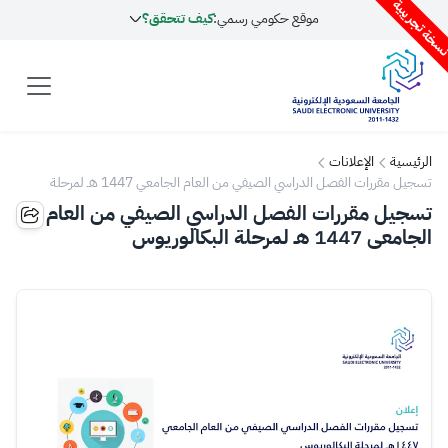
سخة تجريبية
موقع حكومي رسمي:
كيف تتحقق؟
الرئيسية
الإعلانات
تسجيل مقررات الفصل الدراسي الصيفي من العام الجامعي 1447 هـ لمرحلة
البكالوريوس
تسجيل مقررات الفصل الدراسي الصيفي من العام
الجامعي 1447 هـ لمرحلة البكالوريوس