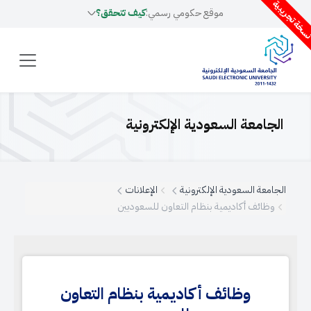
سخة تجريبية
موقع حكومي رسمي:
كيف تتحقق؟
الجامعة السعودية الإلكترونية
الجامعة السعودية الإلكترونية
الإعلانات
وظائف أكاديمية بنظام التعاون للسعوديين
وظائف أكاديمية بنظام التعاون