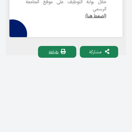
خلال بوابة التوظيف على موقع الجامعة
الرسمي
(اضغط هنا)
مشاركة
طباعة