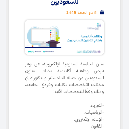
للسعوديين
5 ذو الحجة 1445
تعلن الجامعة السعودية الإلكترونية، عن توفر
فرص وظيفية أكاديمية بنظام التعاون
للسعوديين من حملة الماجستير والدكتوراه في
مختلف التخصصات بكليات وفروع الجامعة،
وذلك وفقًا للتخصصات الآتية:
-الفيزياء.
-الرياضيات.
-الإعلام الإلكتروني.
-القانون