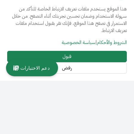
هذا الموقع يستخدم ملفات تعريف الارتباط الخاصة للتأكد من
سهولة الاستخدام وضمان تحسين تجربتك أثناء التصفح. من خلال
الاستمرار في تصفح هذا الموقع، فإنك تقر بقبول استخدام ملفات
تعريف الارتباط.
الشروط والأحكام
|
سياسة الخصوصية
قبول
رفض
دعم الاختبارات