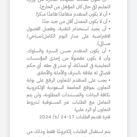
التعليم (في حال كان المؤهل من الخارج).
• أن لا يكون المتقدم متقاعدًا تقاعدًا مبكرًا.
• أن لا يكون المعدل أقل من جيد جدًا.
• أن يجيد استخدام التقنية، وتفعيل الفصول
الافتراضية على مدار اليوم الكامل(صباحي/
مسائي).
• أن يكون المتقدم حسن السيرة والسلوك،
وأن لا يكون مفصولًا من إحدى المؤسسات
التعليمية في المملكة، أو صدر في حقه أي حكم
قضائي له علاقة بالشرف والأمانة والأخلاق.
• يجب على المتقدم للتعاون الرفع على بوابة
التعاون بموقع الجامعة السعودية الإلكترونية
بكافة البيانات والمستندات المطلوبة، ولن يتم
التعامل مع الطلبات غير المستوفية لشروط
التعاون أو الرد عليها.
فترة تقديم الطلبات 17-24 /6/ 2024
يتم استقبال الطلبات إلكترونيًا فقط وذلك من