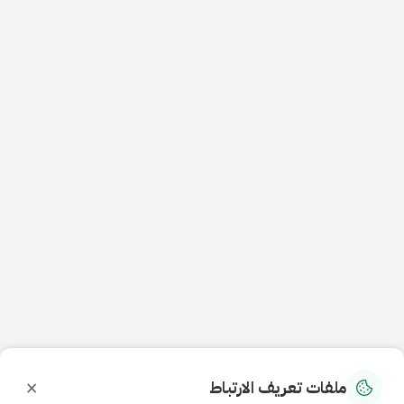
×
ملفات تعريف الارتباط