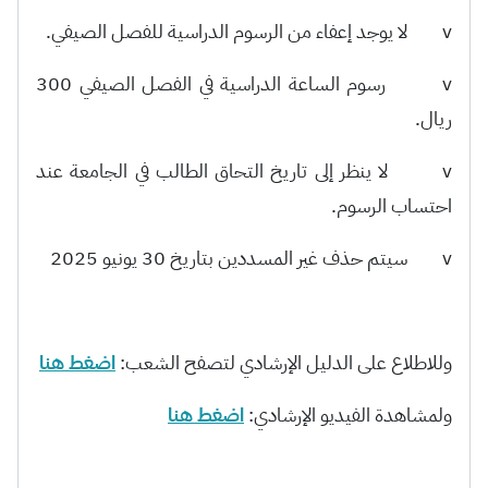
v لا يوجد إعفاء من الرسوم الدراسية للفصل الصيفي.
v رسوم الساعة الدراسية في الفصل الصيفي 300
ريال.
v لا ينظر إلى تاريخ التحاق الطالب في الجامعة عند
احتساب الرسوم.
v سيتم حذف غير المسددين بتاريخ 30 يونيو 2025
وللاطلاع على الدليل الإرشادي لتصفح الشعب:
اضغط هنا
ولمشاهدة الفيديو الإرشادي:
اضغط هنا