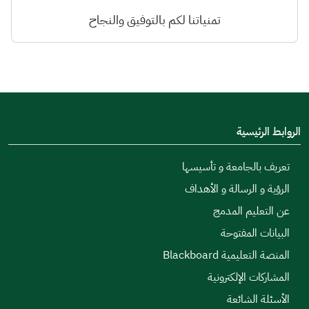
تمنياتنا لكم بالتوفيق والنجاح
الروابط الرئيسية
تعريف بالجامعة و تأسيسها
الرؤية و الرسالة و الأهداف
عن التعليم المدمج
البيانات المفتوحة
المنصة التعليمية Blackboard
المشاركات الإلكترونية
الأسئلة الشائعة