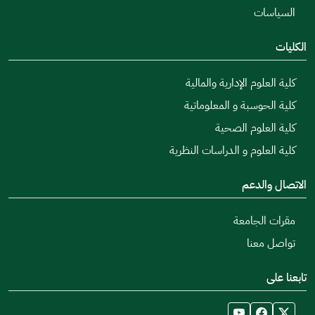
السياسات
الكليات
كلية العلوم الإدارية والمالية
كلية الحوسبة و المعلوماتية
كلية العلوم الصحية
كلية العلوم و الدراسات النظرية
الاتصال والدعم
مقرات الجامعة
تواصل معنا
تابعنا على