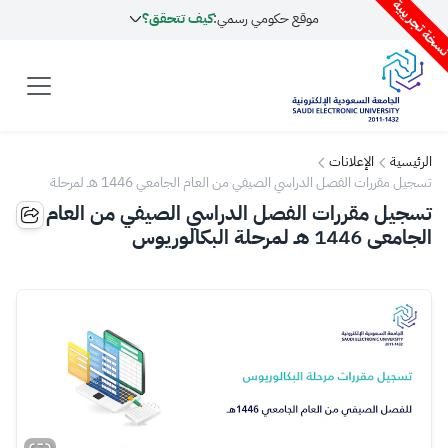
سخة تجريبية
موقع حكومي رسمي:
كيف تتحقق؟
الرئيسية
الإعلانات
تسجيل مقررات الفصل الدراسي الصيفي من العام الجامعي 1446 هـ لمرحلة
البكالوريوس
تسجيل مقررات الفصل الدراسي الصيفي من العام
الجامعي 1446 هـ لمرحلة البكالوريوس