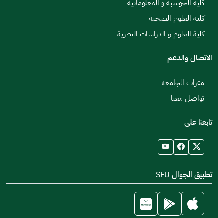
كلية الحوسبة و المعلوماتية
كلية العلوم الصحية
كلية العلوم و الدراسات النظرية
الاتصال والدعم
مقرات الجامعة
تواصل معنا
تابعنا على
تطبيق الجوال SEU