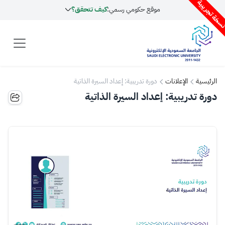
سخة تجريبية
موقع حكومي رسمي:
كيف تتحقق؟
الرئيسية
الإعلانات
دورة تدريبية: إعداد السيرة الذاتية
دورة تدريبية: إعداد السيرة الذاتية