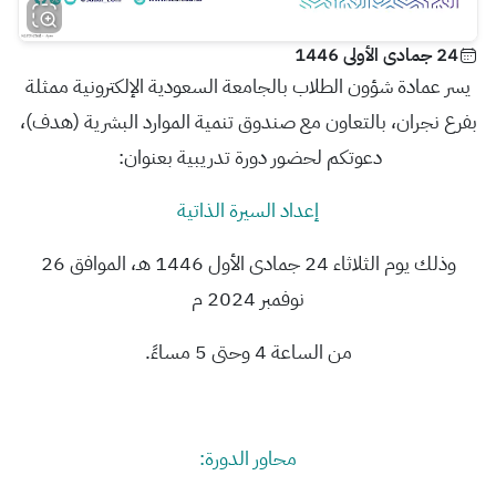
24 جمادى الأولى 1446
يسر عمادة شؤون الطلاب بالجامعة السعودية الإلكترونية ممثلة
بفرع نجران، بالتعاون مع صندوق تنمية الموارد البشرية (هدف)،
دعوتكم لحضور دورة تدريبية بعنوان:
إعداد السيرة الذاتية
وذلك يوم الثلاثاء 24 جمادى الأول 1446 هـ، الموافق 26
نوفمبر 2024 م
من الساعة 4 وحتى 5 مساءً.
محاور الدورة: