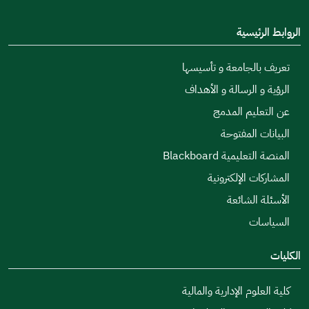
الروابط الرئيسية
تعريف بالجامعة و تأسيسها
الرؤية و الرسالة و الأهداف
عن التعليم المدمج
البيانات المفتوحة
المنصة التعليمية Blackboard
المشاركات الإلكترونية
الأسئلة الشائعة
السياسات
الكليات
كلية العلوم الإدارية والمالية