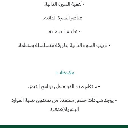
-أهمية السيرة الذاتية.
-
عناصر السيرة الذاتية.
-
تطبيقات عملية.
-
ترتيب السيرة الذاتية بطريقة متسلسلة ومنظمة.
ملاحظات:
-
ستقام هذه الدورة على برنامج التيمز.
-
يوجد شهادات حضور معتمدة من صندوق تنمية الموارد
البشرية(هدف).