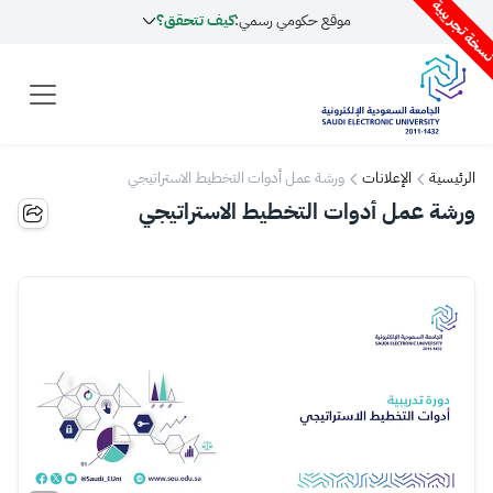
سخة تجريبية
موقع حكومي رسمي:
كيف تتحقق؟
الرئيسية
الإعلانات
ورشة عمل أدوات التخطيط الاستراتيجي
ورشة عمل أدوات التخطيط الاستراتيجي