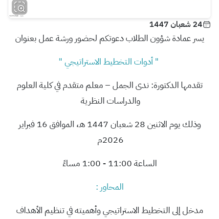
24 شعبان 1447
يسر
عمادة شؤون الطلاب دعوتكم لحضور ورشة عمل بعنوان
" أدوات التخطيط الاستراتيجي "
تقدمها الدكتورة: ندى الجمل – معلم متقدم في كلية العلوم
والدراسات النظرية
وذلك يوم
الاثنين 28 شعبان 1447 هـ، الموافق 16 فبراير
2026م
الساعة 11:00 - 1:00 مساءً
المحاور :
مدخل إلى التخطيط الاستراتيجي وأهميته في تنظيم الأهداف