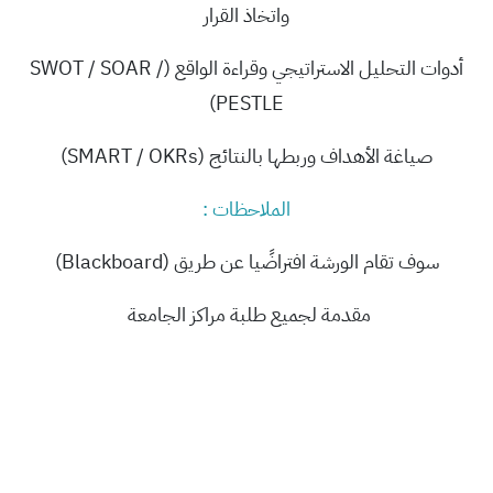
واتخاذ القرار
أدوات التحليل الاستراتيجي وقراءة الواقع (SWOT / SOAR /
PESTLE)
صياغة الأهداف وربطها بالنتائج (SMART / OKRs)
الملاحظات :
سوف تقام الورشة افتراضًيا عن طريق (Blackboard)
مقدمة لجميع طلبة مراكز الجامعة