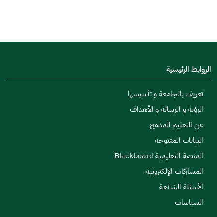
الروابط الرئيسية
تعريف بالجامعة و تأسيسها
الرؤية و الرسالة و الأهداف
عن التعليم المدمج
البيانات المفتوحة
المنصة التعليمية Blackboard
المشاركات الإلكترونية
الأسئلة الشائعة
السياسات