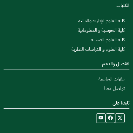
الكليات
كلية العلوم الإدارية والمالية
كلية الحوسبة و المعلوماتية
كلية العلوم الصحية
كلية العلوم و الدراسات النظرية
الاتصال والدعم
مقرات الجامعة
تواصل معنا
تابعنا على