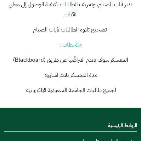
تدبر آيات الصيام، وتعريف الطالبات بكيفية الوصول إلى معاني
الآيات
تصحيح تلاوة الطالبات لآيات الصيام
ملاحظات :
المعسكر سوف يقدم افتراضًيا عن طريق (Blackboard)
مدة المعسكر ثلاث اسابيع
لجميع طالبات الجامعة السعودية الإلكترونية
الروابط الرئيسية