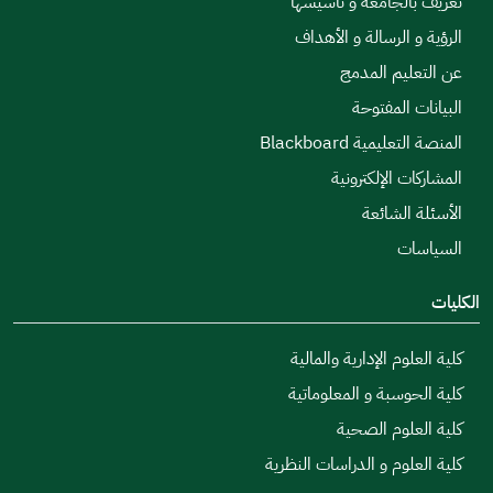
تعريف بالجامعة و تأسيسها
الرؤية و الرسالة و الأهداف
عن التعليم المدمج
البيانات المفتوحة
المنصة التعليمية Blackboard
المشاركات الإلكترونية
الأسئلة الشائعة
السياسات
الكليات
كلية العلوم الإدارية والمالية
كلية الحوسبة و المعلوماتية
كلية العلوم الصحية
كلية العلوم و الدراسات النظرية