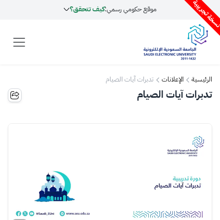
سخة تجريبية
موقع حكومي رسمي:
كيف تتحقق؟
الرئيسية
الإعلانات
تدبرات آيات الصيام
تدبرات آيات الصيام