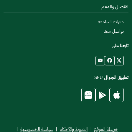
الاتصال والدعم
مقرات الجامعة
تواصل معنا
تابعنا على
تطبيق الجوال SEU
خريطة الموقع
|
الشروط والأحكام
|
سياسة الخصوصية
|