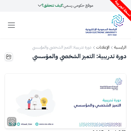
سخة تجريبية
موقع حكومي رسمي:
كيف تتحقق؟
الرئيسية
الإعلانات
دورة تدريبية: التميز الشخصي والمؤسسي
دورة تدريبية: التميز الشخصي والمؤسسي