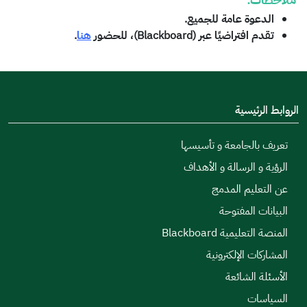
الدعوة عامة للجميع.
تقدم افتراضيًا عبر (Blackboard)، للحضور
هنا
.
الروابط الرئيسية
تعريف بالجامعة و تأسيسها
الرؤية و الرسالة و الأهداف
عن التعليم المدمج
البيانات المفتوحة
المنصة التعليمية Blackboard
المشاركات الإلكترونية
الأسئلة الشائعة
السياسات