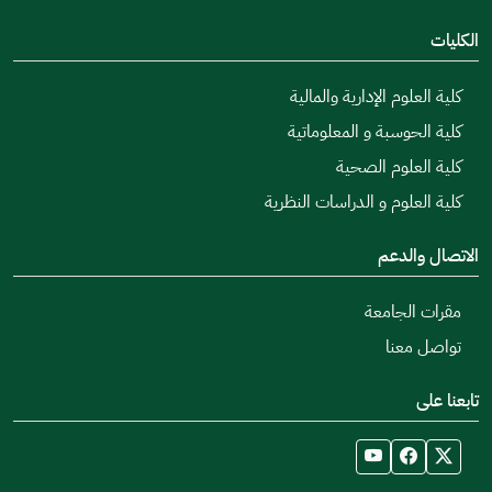
الكليات
كلية العلوم الإدارية والمالية
كلية الحوسبة و المعلوماتية
كلية العلوم الصحية
كلية العلوم و الدراسات النظرية
الاتصال والدعم
مقرات الجامعة
تواصل معنا
تابعنا على