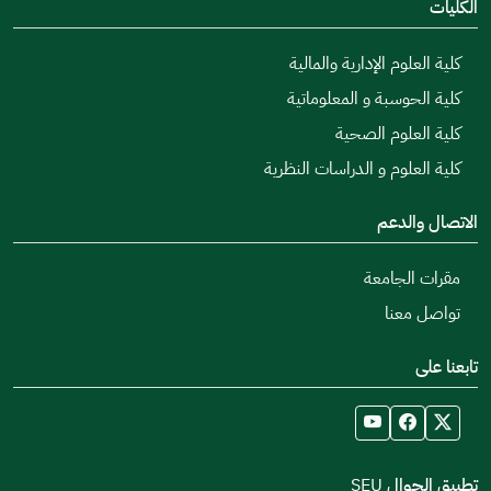
الكليات
كلية العلوم الإدارية والمالية
كلية الحوسبة و المعلوماتية
كلية العلوم الصحية
كلية العلوم و الدراسات النظرية
الاتصال والدعم
مقرات الجامعة
تواصل معنا
تابعنا على
تطبيق الجوال SEU