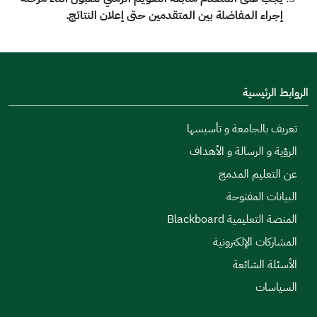
إجراء المفاضلة بين المتقدمين حتى إعلان النتائج
.
الروابط الرئيسية
تعريف بالجامعة و تأسيسها
الرؤية و الرسالة و الأهداف
عن التعليم المدمج
البيانات المفتوحة
المنصة التعليمية Blackboard
المشاركات الإلكترونية
الأسئلة الشائعة
السياسات