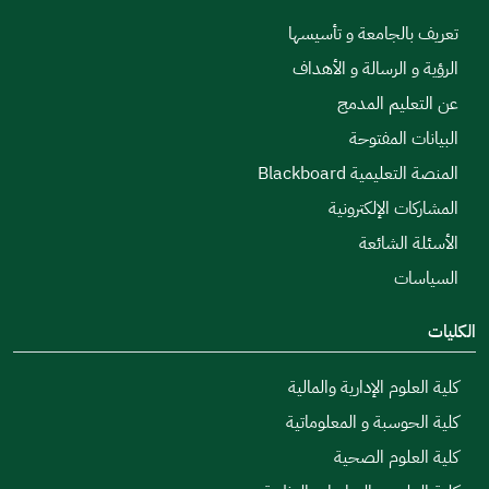
تعريف بالجامعة و تأسيسها
الرؤية و الرسالة و الأهداف
عن التعليم المدمج
البيانات المفتوحة
المنصة التعليمية Blackboard
المشاركات الإلكترونية
الأسئلة الشائعة
السياسات
الكليات
كلية العلوم الإدارية والمالية
كلية الحوسبة و المعلوماتية
كلية العلوم الصحية