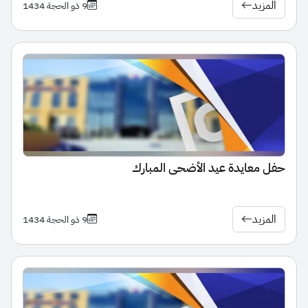
المزيد
9 ذو الحجة 1434
حفل معايدة عيد الأضحى المبارك
المزيد
9 ذو الحجة 1434