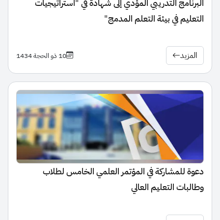
البرنامج التدريبي المؤدي إلى شهادة في "استراتيجيات
التعليم في بيئة التعلم المدمج"
المزيد
10 ذو الحجة 1434
دعوة للمشاركة في المؤتمر العلمي الخامس لطلاب
وطالبات التعليم العالي