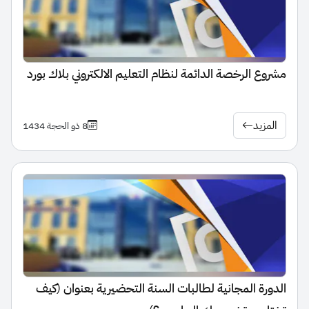
مشروع الرخصة الدائمة لنظام التعليم الالكتروني بلاك بورد
المزيد
8 ذو الحجة 1434
الدورة المجانية لطالبات السنة التحضيرية بعنوان (كيف