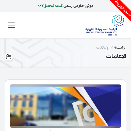
سخة تجريبية
موقع حكومي رسمي:
كيف تتحقق؟
الرئيسية
الإعلانات
الإعلانات