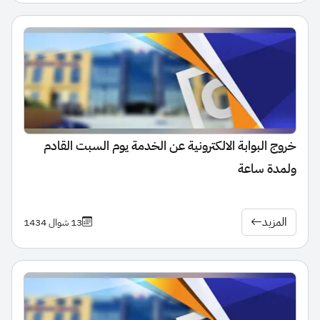
خروج البوابة الالكترونية عن الخدمة يوم السبت القادم
ولمدة ساعة
المزيد
13 شوال 1434