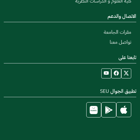
كلية العلوم و الدراسات النظرية
الاتصال والدعم
مقرات الجامعة
تواصل معنا
تابعنا على
تطبيق الجوال SEU