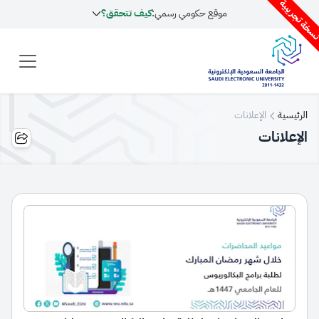
سخة تجريبية
موقع حكومي رسمي:
كيف تتحقق؟
الرئيسية
الإعلانات
الإعلانات