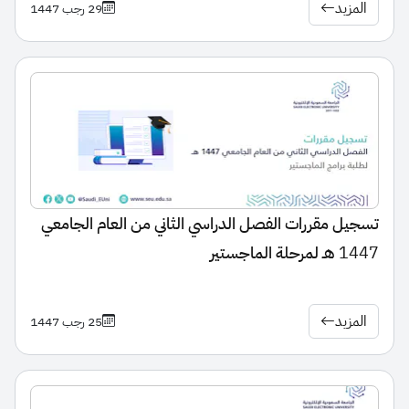
المزيد
29 رجب 1447
تسجيل مقررات الفصل الدراسي الثاني من العام الجامعي
1447 هـ لمرحلة الماجستير
المزيد
25 رجب 1447