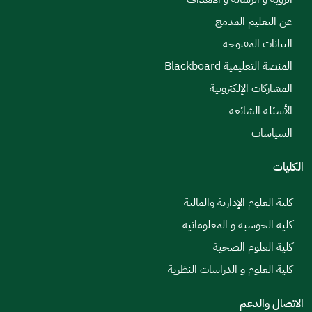
عن التعليم المدمج
البيانات المفتوحة
المنصة التعليمية Blackboard
المشاركات الإلكترونية
الأسئلة الشائعة
السياسات
الكليات
كلية العلوم الإدارية والمالية
كلية الحوسبة و المعلوماتية
كلية العلوم الصحية
كلية العلوم و الدراسات النظرية
الاتصال والدعم