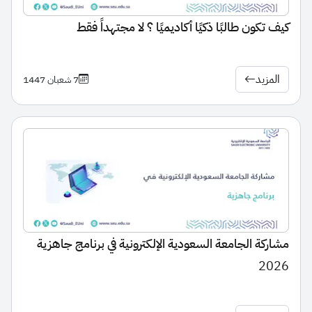
كيف تكون طالبًا ذكيًا أكاديميًا ؟ لا مجتهداً فقط
المزيد
7 شعبان 1447
مشاركة الجامعة السعودية الإلكترونية في برنامج جاهزية
2026