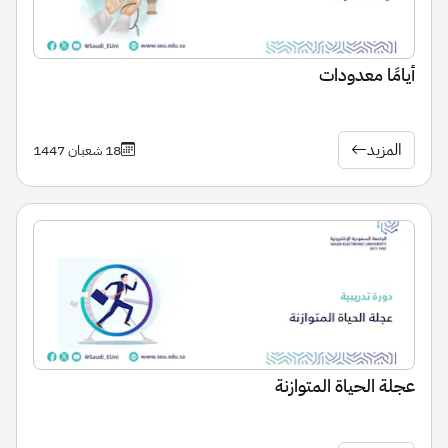
أيامًا معدودات
المزيد
18 شعبان 1447
عجلة الحياة المتوازنة