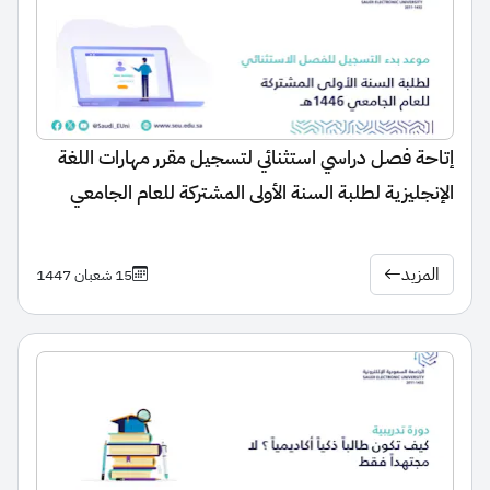
إتاحة فصل دراسي استثنائي لتسجيل مقرر مهارات اللغة
الإنجليزية لطلبة السنة الأولى المشتركة للعام الجامعي
1446 هـ
المزيد
15 شعبان 1447