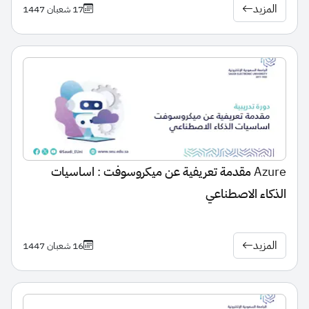
المزيد
17 شعبان 1447
Azure مقدمة تعريفية عن ميكروسوفت : اساسيات
الذكاء الاصطناعي
المزيد
16 شعبان 1447