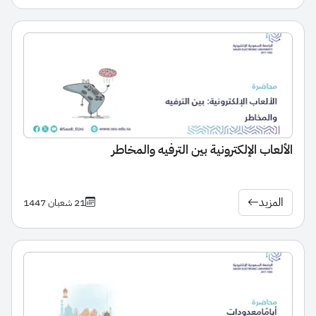
الألعاب الإلكترونية بين الترفيه والمخاطر
المزيد
21 شعبان 1447