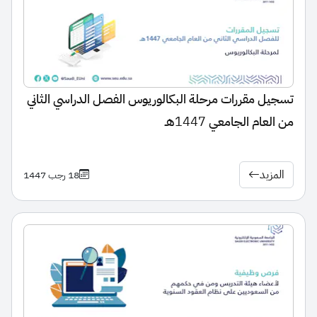
تسجيل مقررات مرحلة البكالوريوس الفصل الدراسي الثاني
من العام الجامعي 1447هـ
المزيد
18 رجب 1447