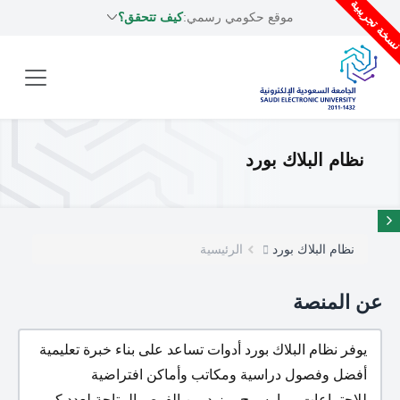
سخة تجريبية
موقع حكومي رسمي:
كيف تتحقق؟
نظام البلاك بورد
نظام البلاك بورد
الرئيسية
عن المنصة
يوفر نظام البلاك بورد أدوات تساعد على بناء خبرة تعليمية
أفضل وفصول دراسية ومكاتب وأماكن افتراضية
للاجتماعات مما يسمح بمزيد من الفرص المتاحة لعدد كبير