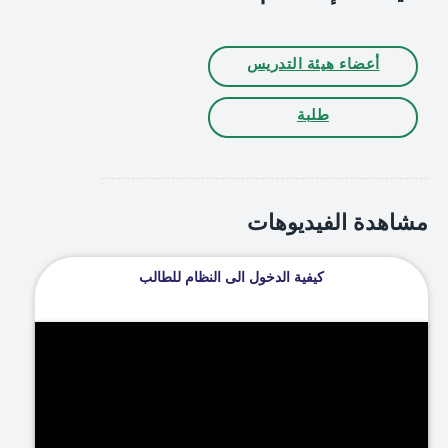
أعضاء هيئة التدريس
طلبة
مشاهدة الفيديوهات
كيفية الدخول الى النظام للطالب