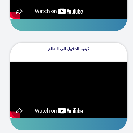
كيفية الدخول الى النظام