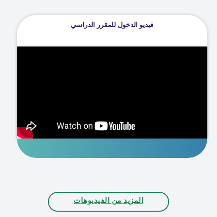
فيديو الدخول للمقرر الدراسي
المزيد من الفيديوهات