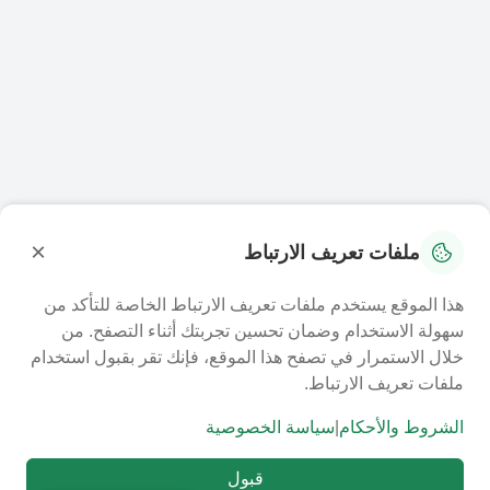
×
ملفات تعريف الارتباط
هذا الموقع يستخدم ملفات تعريف الارتباط الخاصة للتأكد من
سهولة الاستخدام وضمان تحسين تجربتك أثناء التصفح. من
خلال الاستمرار في تصفح هذا الموقع، فإنك تقر بقبول استخدام
ملفات تعريف الارتباط.
الشروط والأحكام
|
سياسة الخصوصية
قبول