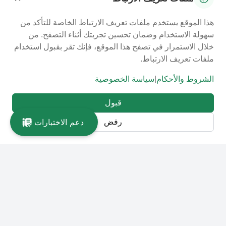
هذا الموقع يستخدم ملفات تعريف الارتباط الخاصة للتأكد من
سهولة الاستخدام وضمان تحسين تجربتك أثناء التصفح. من
خلال الاستمرار في تصفح هذا الموقع، فإنك تقر بقبول استخدام
ملفات تعريف الارتباط.
الشروط والأحكام
|
سياسة الخصوصية
قبول
دعم الاختبارات
رفض