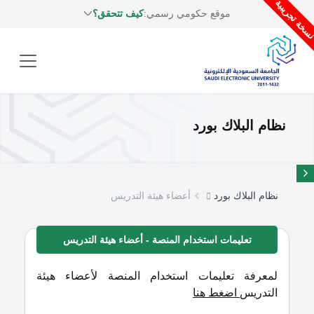
سخة تجريبية
موقع حكومي رسمي:
كيف تتحقق؟
نظام البلاك بورد
نظام البلاك بورد
أعضاء هيئة التدريس
تعليمات استخدام المنصة - أعضاء هيئة التدريس
لمعرفة تعليمات استخدام المنصة لأعضاء هيئة
التدريس
اضغط هنا