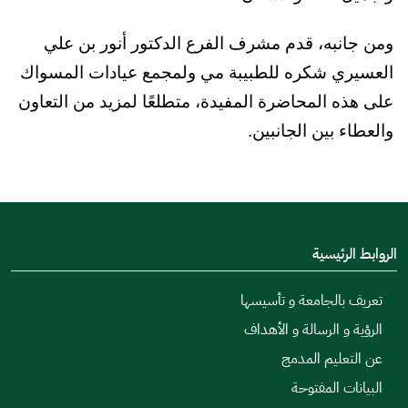
ومن جانبه، قدم مشرف الفرع الدكتور أنور بن علي
العسيري شكره للطبيبة مي ولمجمع عيادات المسواك
على هذه المحاضرة المفيدة، متطلعًا لمزيد من التعاون
والعطاء بين الجانبين
.
الروابط الرئيسية
تعريف بالجامعة و تأسيسها
الرؤية و الرسالة و الأهداف
عن التعليم المدمج
البيانات المفتوحة