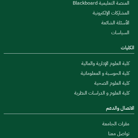
المنصة التعليمية Blackboard
المشاركات الإلكترونية
الأسئلة الشائعة
السياسات
الكليات
كلية العلوم الإدارية والمالية
كلية الحوسبة و المعلوماتية
كلية العلوم الصحية
كلية العلوم و الدراسات النظرية
الاتصال والدعم
مقرات الجامعة
تواصل معنا