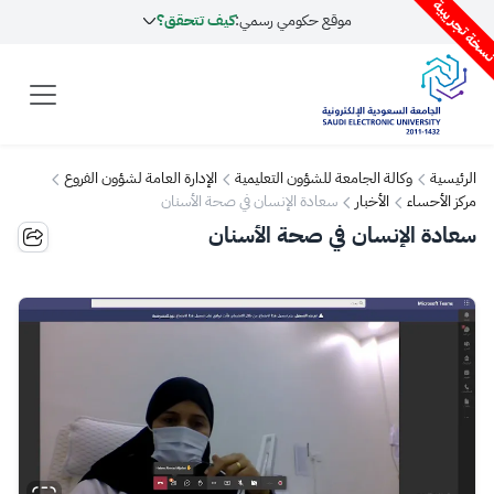
سخة تجريبية
موقع حكومي رسمي:
كيف تتحقق؟
الرئيسية
وكالة الجامعة للشؤون التعليمية
الإدارة العامة لشؤون الفروع
مركز الأحساء
الأخبار
سعادة الإنسان في صحة الأسنان
سعادة الإنسان في صحة الأسنان