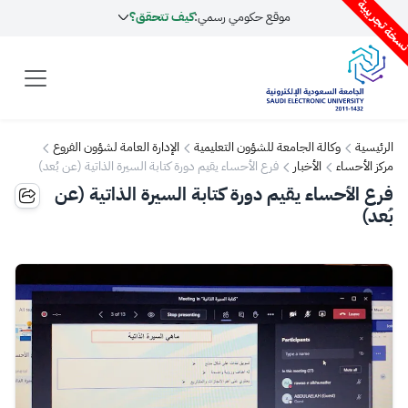
سخة تجريبية
موقع حكومي رسمي:
كيف تتحقق؟
الرئيسية
وكالة الجامعة للشؤون التعليمية
الإدارة العامة لشؤون الفروع
مركز الأحساء
الأخبار
فرع الأحساء يقيم دورة كتابة السيرة الذاتية (عن بُعد)
فرع الأحساء يقيم دورة كتابة السيرة الذاتية (عن
بُعد)