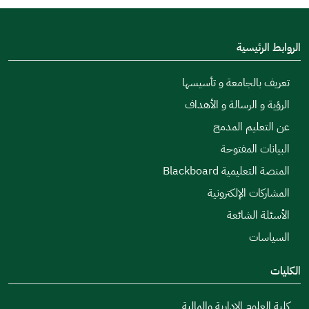
الروابط الرئيسية
تعريف بالجامعة و تأسيسها
الرؤية و الرسالة و الأهداف
عن التعليم المدمج
البيانات المفتوحة
المنصة التعليمية Blackboard
المشاركات الإلكترونية
الأسئلة الشائعة
السياسات
الكليات
كلية العلوم الإدارية والمالية