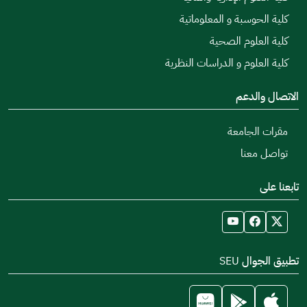
كلية الحوسبة و المعلوماتية
كلية العلوم الصحية
كلية العلوم و الدراسات النظرية
الاتصال والدعم
مقرات الجامعة
تواصل معنا
تابعنا على
تطبيق الجوال SEU