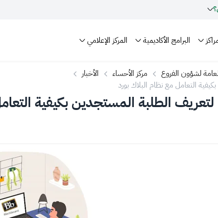
؟
راكز
البرامج الأكاديمية
المركز الإعلامي
العامة لشؤون الفروع
مركز الأحساء
الأخبار
كيفية التعامل مع نظام البلاك بورد
 لتعريف الطلبة المستجدين بكيفية التعامل