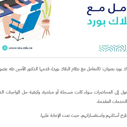
بلاك بورد بعنوان: (التعامل مع نظام البلاك بورد)، قدمها الدكتور الأمين طه 
لدخول إلى المحاضرات سواء كانت مسجلة أو مباشرة، وكيفية حل الواجبات ا
 الخدمات المقدمة.
ي طرح أسئلتهم واستفساراتهم، حيث تمت الإجابة عليها.