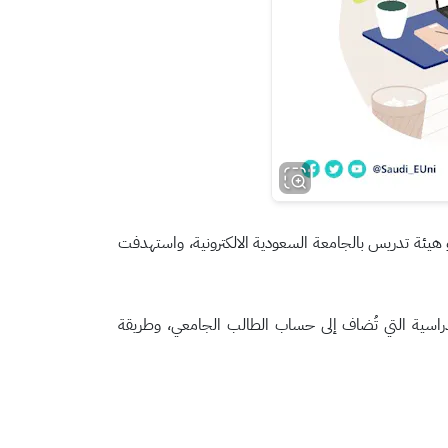
عضو هيئة تدريس بالجامعة السعودية الالكترونية، واستهدفت
لدراسية التي تُضاف إلى حساب الطالب الجامعي، وطريقة