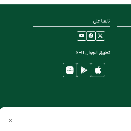
تابعنا على
تطبيق الجوال SEU
×