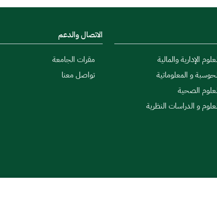
الاتصال والدعم
علوم الإدارية والمالية
مقرات الجامعة
لحوسبة و المعلوماتية
تواصل معنا
لعلوم الصحية
لعلوم و الدراسات النظرية
|
اتفاقية مستوى الخدمة