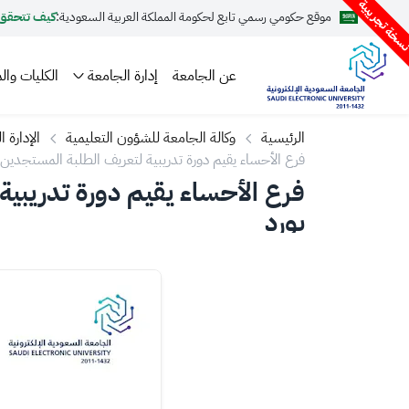
سخة تجريبية
موقع حكومي رسمي تابع لحكومة المملكة العربية السعودية:
كيف تتحقق
عن الجامعة
إدارة الجامعة
الكليات والم
الرئيسية
وكالة الجامعة للشؤون التعليمية
الإدارة 
فرع الأحساء يقيم دورة تدريبية لتعريف الطلبة المستجدين ب
فرع الأحساء يقيم دورة تدريبية
بورد