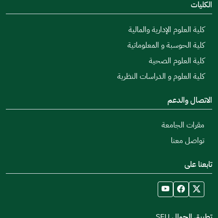
الكليات
كلية العلوم الإدارية والمالية
كلية الحوسبة و المعلوماتية
كلية العلوم الصحية
كلية العلوم و الدراسات النظرية
الاتصال والدعم
مقرات الجامعة
تواصل معنا
تابعنا على
تطبيق الجوال SEU