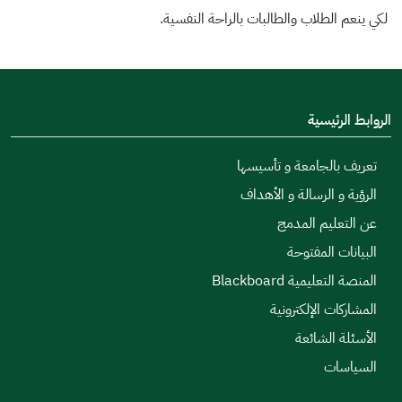
لكي ينعم الطلاب والطالبات بالراحة النفسية.
الروابط الرئيسية
تعريف بالجامعة و تأسيسها
الرؤية و الرسالة و الأهداف
عن التعليم المدمج
البيانات المفتوحة
المنصة التعليمية Blackboard
المشاركات الإلكترونية
الأسئلة الشائعة
السياسات