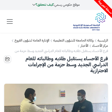
سخة تجريبية
موقع حكومي رسمي:
كيف تتحقق؟
الرئيسية
وكالة الجامعة للشؤون التعليمية
الإدارة العامة لشؤون الفروع
مركز الأحساء
الأخبار
فرع الأحساء يستقبل طلابه وطالباته للعام الدراسي الجديد وسط حزمة من
الإجراءات الاحترازية
فرع الأحساء يستقبل طلابه وطالباته للعام
الدراسي الجديد وسط حزمة من الإجراءات
الاحترازية