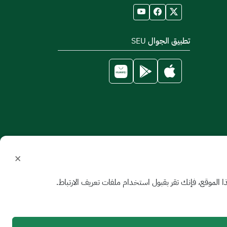
تطبيق الجوال SEU
×
الموقع، فإنك تقر بقبول استخدام ملفات تعريف الارتباط.