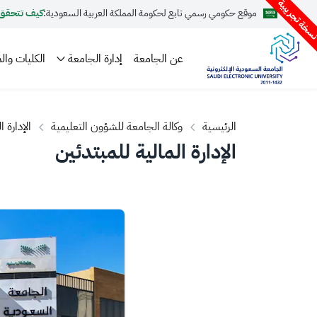
سخة تجريبية
موقع حكومي رسمي تابع لحكومة المملكة العربية السعودية:
كيف تتحقق
عن الجامعة
إدارة الجامعة
الكليات والم
الرئيسية
وكالة الجامعة للشؤون التعليمية
الإدارة 
الإدارة المالية للمبتدئين