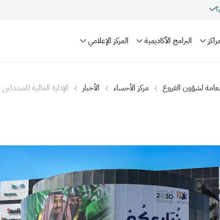
؟
راكز
البرامج الأكاديمية
المركز الإعلامي
العامة لشؤون الفروع
مركز الأحساء
الأخبار
الإدارة المالية للمبتدئين