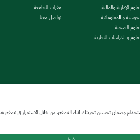
علوم الإدارية والمالية
مقرات الجامعة
لحوسبة و المعلوماتية
تواصل معنا
لعلوم الصحية
لعلوم و الدراسات النظرية
|
اتفاقية مستوى الخدمة
تخدام وضمان تحسين تجربتك أثناء التصفح. من خلال الاستمرار في تصفح هذا 
قبول