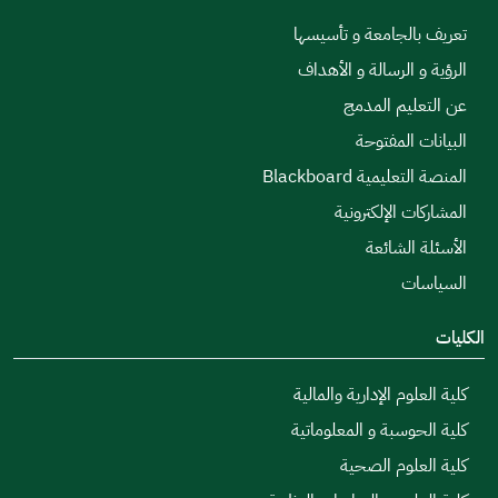
تعريف بالجامعة و تأسيسها
الرؤية و الرسالة و الأهداف
عن التعليم المدمج
البيانات المفتوحة
المنصة التعليمية Blackboard
المشاركات الإلكترونية
الأسئلة الشائعة
السياسات
الكليات
كلية العلوم الإدارية والمالية
كلية الحوسبة و المعلوماتية
كلية العلوم الصحية