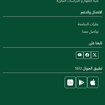
كلية العلوم و الدراسات النظرية
الاتصال والدعم
مقرات الجامعة
تواصل معنا
تابعنا على
تطبيق الجوال SEU