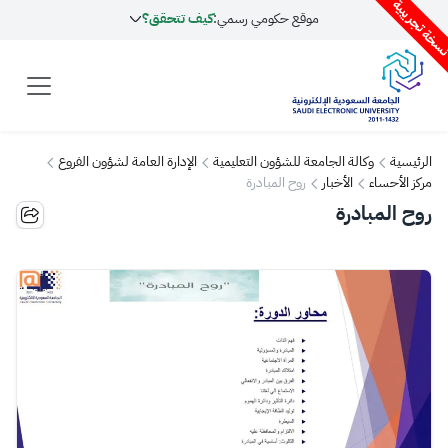
سخة تجريبية
موقع حكومي رسمي:
كيف تتحقق؟
الرئيسية
وكالة الجامعة للشؤون التعليمية
الإدارة العامة لشؤون الفروع
مركز الأحساء
الأخبار
روح المبادرة
روح المبادرة