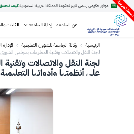
سخة تجريبية
موقع حكومي رسمي تابع لحكومة المملكة العربية السعودية:
كيف تتحقق
عن الجامعة
إدارة الجامعة
الكليات والم
الرئيسية
وكالة الجامعة للشؤون التعليمية
الإدارة 
لجنة النقل والاتصالات وتقنية المعلومات بمجلس الشورى تزو
لجنة النقل والاتصالات وتقنية 
على أنظمتها وأدواتها التعليمية