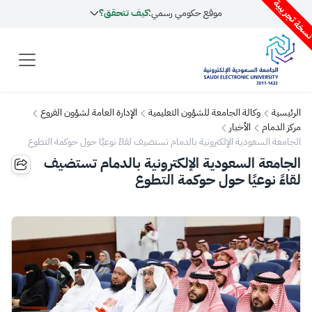
سخة تجريبية
موقع حكومي رسمي:
كيف تتحقق؟
الرئيسية
وكالة الجامعة للشؤون التعليمية
الإدارة العامة لشؤون الفروع
مركز الدمام
الأخبار
الجامعة السعودية الإلكترونية بالدمام تستضيف لقاءً نوعيًا حول حوكمة التطوع
الجامعة السعودية الإلكترونية بالدمام تستضيف
لقاءً نوعيًا حول حوكمة التطوع