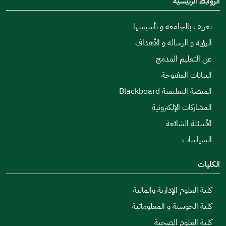
الروابط الرئيسية
تعريف بالجامعة و تأسيسها
الرؤية و الرسالة و الأهداف
عن التعليم المدمج
البيانات المفتوحة
المنصة التعليمية Blackboard
المشاركات الإلكترونية
الأسئلة الشائعة
السياسات
الكليات
كلية العلوم الإدارية والمالية
كلية الحوسبة و المعلوماتية
كلية العلوم الصحية