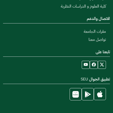
كلية العلوم و الدراسات النظرية
الاتصال والدعم
مقرات الجامعة
تواصل معنا
تابعنا على
تطبيق الجوال SEU