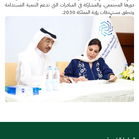
دورها المجتمعي، والمشاركة في المبادرات التي تدعم التنمية المستدامة
وتحقق مستهدفات رؤية المملكة 2030.