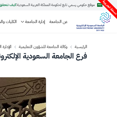
سخة تجريبية
موقع حكومي رسمي تابع لحكومة المملكة العربية السعودية:
كيف تتحقق
عن الجامعة
إدارة الجامعة
الكليات والم
الرئيسية
وكالة الجامعة للشؤون التعليمية
الإدارة 
فرع الجامعة السعودية الإلكتروني