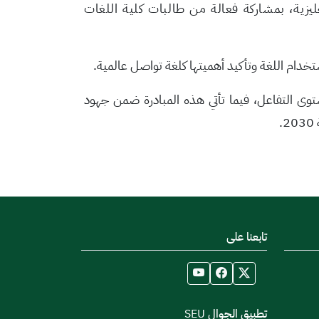
جليزية، بمشاركة فعالة من طالبات كلية اللغات
ستخدام اللغة وتأكيد أهميتها كلغة تواصل عالمية
.
توى التفاعل، فيما تأتي هذه المبادرة ضمن جهود
2
.
تابعنا على
تطبيق الجوال SEU