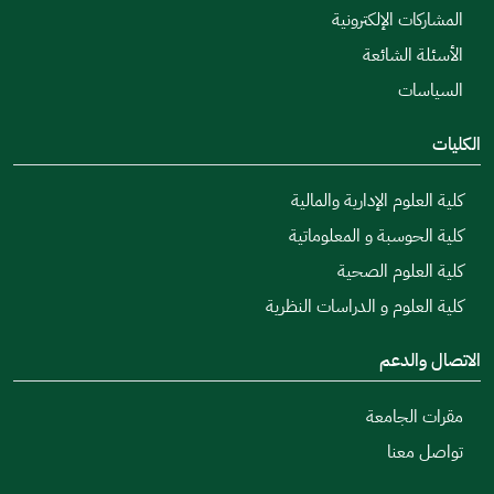
المشاركات الإلكترونية
الأسئلة الشائعة
السياسات
الكليات
كلية العلوم الإدارية والمالية
كلية الحوسبة و المعلوماتية
كلية العلوم الصحية
كلية العلوم و الدراسات النظرية
الاتصال والدعم
مقرات الجامعة
تواصل معنا