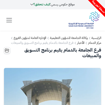
سخة تجريبية
موقع حكومي رسمي:
كيف تتحقق؟
الرئيسية
وكالة الجامعة للشؤون التعليمية
الإدارة العامة لشؤون الفروع
مركز الدمام
الأخبار
فرع الجامعة بالدمام يقيم برنامج التسويق والمبيعات
فرع الجامعة بالدمام يقيم برنامج التسويق
والمبيعات