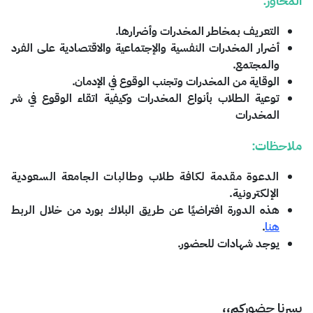
المحاور:
التعريف بمخاطر المخدرات وأضرارها.
أضرار المخدرات النفسية والإجتماعية والاقتصادية على الفرد
والمجتمع.
الوقاية من المخدرات وتجنب الوقوع في الإدمان.
توعية الطلاب بأنواع المخدرات وكيفية اتقاء الوقوع في شر
المخدرات
ملاحظات:
الدعوة مقدمة لكافة طلاب وطالبات الجامعة السعودية
الإلكترونية
.
هذه الدورة افتراضيًا عن طريق البلاك بورد من خلال الربط
هنا
.
يوجد شهادات للحضور.
يسرنا حضوركم،،