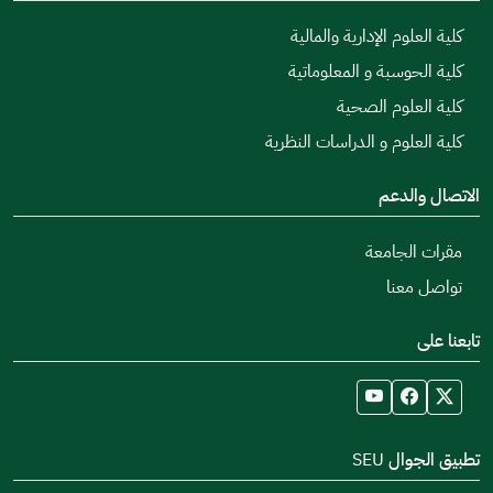
كلية العلوم الإدارية والمالية
كلية الحوسبة و المعلوماتية
كلية العلوم الصحية
كلية العلوم و الدراسات النظرية
الاتصال والدعم
مقرات الجامعة
تواصل معنا
تابعنا على
تطبيق الجوال SEU