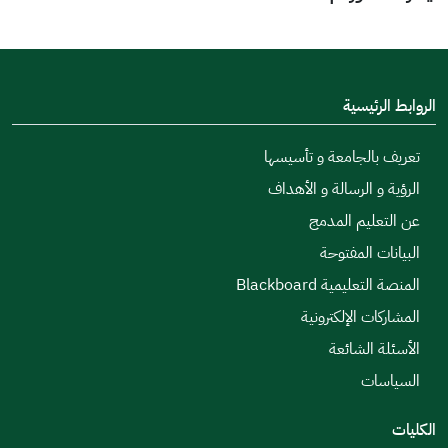
الروابط الرئيسية
تعريف بالجامعة و تأسيسها
الرؤية و الرسالة و الأهداف
عن التعليم المدمج
البيانات المفتوحة
المنصة التعليمية Blackboard
المشاركات الإلكترونية
الأسئلة الشائعة
السياسات
الكليات