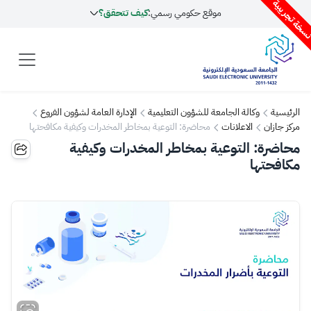
سخة تجريبية
موقع حكومي رسمي:
كيف تتحقق؟
الرئيسية
وكالة الجامعة للشؤون التعليمية
الإدارة العامة لشؤون الفروع
مركز جازان
الاعلانات
محاضرة: التوعية بمخاطر المخدرات وكيفية مكافحتها
محاضرة: التوعية بمخاطر المخدرات وكيفية
مكافحتها