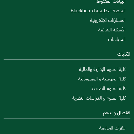
البيانات المفتوحة
المنصة التعليمية Blackboard
المشاركات الإلكترونية
الأسئلة الشائعة
السياسات
الكليات
كلية العلوم الإدارية والمالية
كلية الحوسبة و المعلوماتية
كلية العلوم الصحية
كلية العلوم و الدراسات النظرية
الاتصال والدعم
مقرات الجامعة