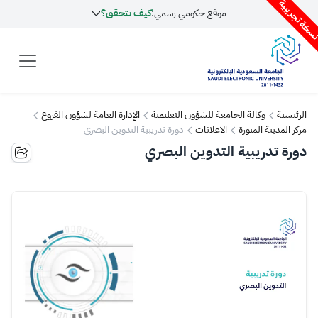
سخة تجريبية
موقع حكومي رسمي:
كيف تتحقق؟
الرئيسية
وكالة الجامعة للشؤون التعليمية
الإدارة العامة لشؤون الفروع
مركز المدينة المنورة
الاعلانات
دورة تدريبية التدوين البصري
دورة تدريبية التدوين البصري