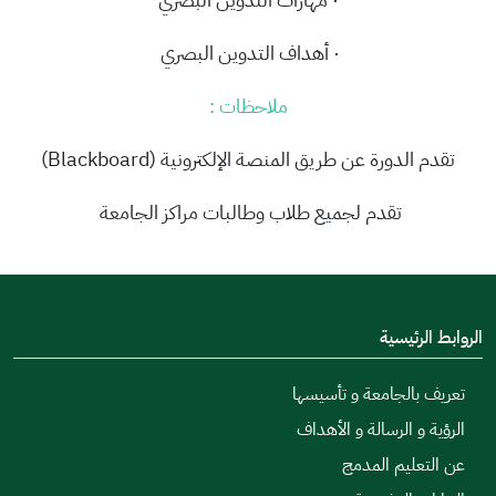
· أهداف التدوين البصري
ملاحظات :
تقدم الدورة عن طريق المنصة الإلكترونية (Blackboard)
تقدم لجميع طلاب وطالبات مراكز الجامعة
الروابط الرئيسية
تعريف بالجامعة و تأسيسها
الرؤية و الرسالة و الأهداف
عن التعليم المدمج