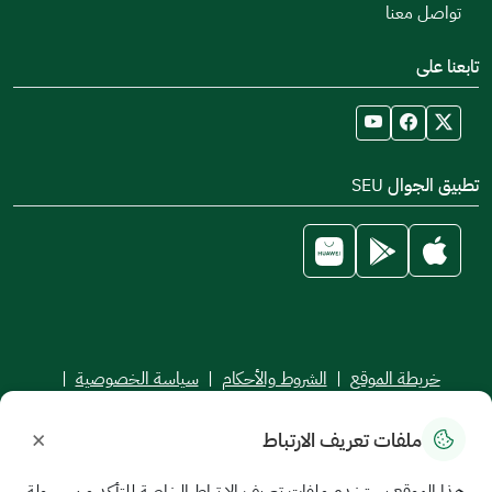
تواصل معنا
تابعنا على
تطبيق الجوال SEU
خريطة الموقع
|
الشروط والأحكام
|
سياسة الخصوصية
|
اتفاقية مستوى الخدمة
×
ملفات تعريف الارتباط
جميع الحقوق محفوظة للجامعة السعودية الإلكترونية © 2026
تم تطويره وصيانته بواسطة الجامعة السعودية الإلكترونية