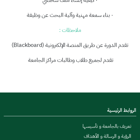
· بناء سمعة مهنية وآلية البحث عن وظيفة
ملاحظات :
تقدم الدورة عن طريق المنصة الإلكترونية (Blackboard)
تقدم لجميع طلاب وطالبات مراكز الجامعة
الروابط الرئيسية
تعريف بالجامعة و تأسيسها
الرؤية و الرسالة و الأهداف