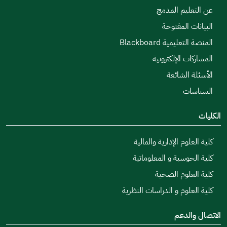
عن التعليم المدمج
البيانات المفتوحة
المنصة التعليمية Blackboard
المشاركات الإلكترونية
الأسئلة الشائعة
السياسات
الكليات
كلية العلوم الإدارية والمالية
كلية الحوسبة و المعلوماتية
كلية العلوم الصحية
كلية العلوم و الدراسات النظرية
الاتصال والدعم