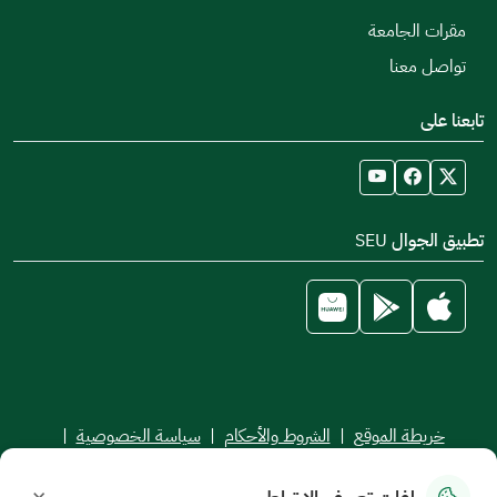
مقرات الجامعة
تواصل معنا
تابعنا على
تطبيق الجوال SEU
خريطة الموقع
|
الشروط والأحكام
|
سياسة الخصوصية
|
اتفاقية مستوى الخدمة