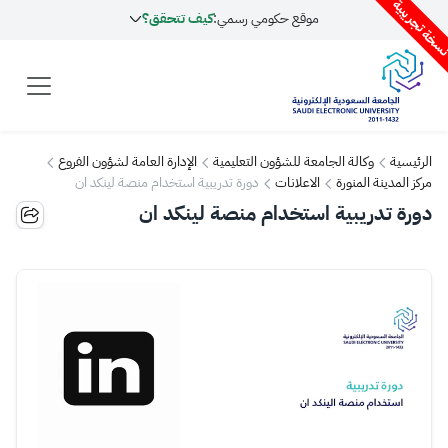
سخة تجريبية
موقع حكومي رسمي:
كيف تتحقق؟
الرئيسية
وكالة الجامعة للشؤون التعليمية
الإدارة العامة لشؤون الفروع
مركز المدينة المنورة
الاعلانات
دورة تدريبية استخدام منصة لينكد ان
دورة تدريبية استخدام منصة لينكد ان