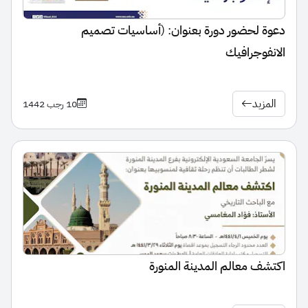
دعوة لحضور دورة بعنوان: (أساسيات تصميم
الانفوجرافيك
المزيد
10 رجب 1442
اكتشف معالم المدينة المنورة