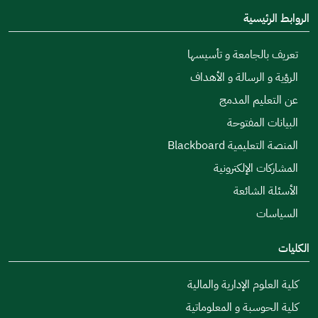
الروابط الرئيسية
تعريف بالجامعة و تأسيسها
الرؤية و الرسالة و الأهداف
عن التعليم المدمج
البيانات المفتوحة
المنصة التعليمية Blackboard
المشاركات الإلكترونية
الأسئلة الشائعة
السياسات
الكليات
كلية العلوم الإدارية والمالية
كلية الحوسبة و المعلوماتية