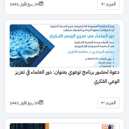
المزيد
29 ربيع الأول 1441
دعوة لحضور برنامج توعوي بعنوان: دور العلماء في تعزيز
الوعي الفكري
المزيد
29 ربيع الأول 1441