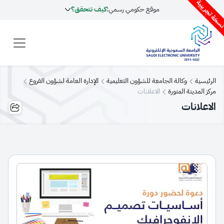
سخة تجريبية
موقع حكومي رسمي:
كيف تتحقق؟
الرئيسية
وكالة الجامعة للشؤون التعليمية
الإدارة العامة لشؤون الفروع
مركز المدينة المنورة
الاعلانات
الاعلانات