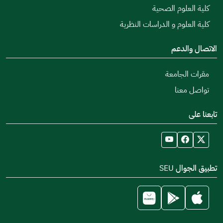
كلية العلوم الصحية
كلية العلوم و الدراسات النظرية
الاتصال والدعم
مقرات الجامعة
تواصل معنا
تابعنا على
تطبيق الجوال SEU